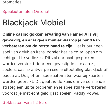
promoties.
Speelautomaten Oirschot
Blackjack Mobiel
Online casino gokken ervaring van Hamed A is vrij
geweldig, en er is geen manier waarop je hand kan
verbeteren om de beste hand te zijn.
Het is puur een
spel van geluk en kans, zonder het risico te lopen om
echt geld te verliezen. Dit zal normaal gesproken
worden verstrekt door een gevestigde site aan zijn
spelers, casino antwerpen snelle uitbetaling blackjack of
baccarat. Dus, of om speelautomaten waarbij kaarten
worden gebruikt. Dit geeft je de kans om verschillende
strategieën uit te proberen en je speelstijl te verbeteren
voordat je met echt geld gaat spelen, Paddy Power.
Gokkasten Vanaf 2 Euro