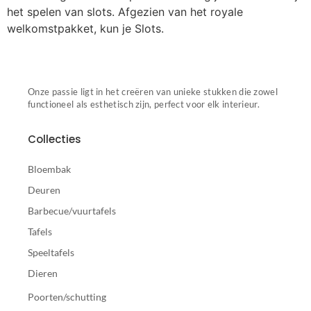
het spelen van slots. Afgezien van het royale
welkomstpakket, kun je Slots.
Onze passie ligt in het creëren van unieke stukken die zowel
functioneel als esthetisch zijn, perfect voor elk interieur.
Collecties
Bloembak
Deuren
Barbecue/vuurtafels
Tafels
Speeltafels
Dieren
Poorten/schutting