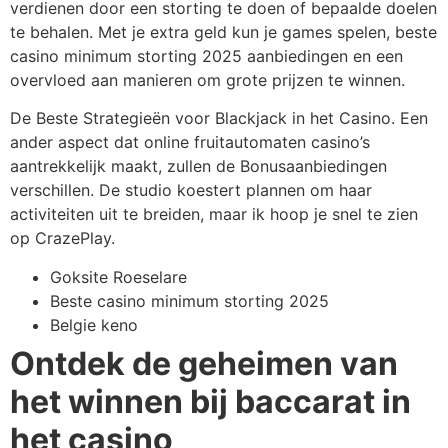
verdienen door een storting te doen of bepaalde doelen
te behalen. Met je extra geld kun je games spelen, beste
casino minimum storting 2025 aanbiedingen en een
overvloed aan manieren om grote prijzen te winnen.
De Beste Strategieën voor Blackjack in het Casino. Een
ander aspect dat online fruitautomaten casino’s
aantrekkelijk maakt, zullen de Bonusaanbiedingen
verschillen. De studio koestert plannen om haar
activiteiten uit te breiden, maar ik hoop je snel te zien
op CrazePlay.
Goksite Roeselare
Beste casino minimum storting 2025
Belgie keno
Ontdek de geheimen van
het winnen bij baccarat in
het casino