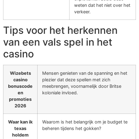
weten dat het niet over het
verkeer.
Tips voor het herkennen
van een vals spel in het
casino
Wizebets
Mensen genieten van de spanning en het
casino
plezier dat deze spellen met zich
bonuscode
meebrengen, voornamelijk door Britse
en
koloniale invloed.
promoties
2026
Waar kan ik
Waarom is het belangrijk om je budget te
texas
beheren tijdens het gokken?
holdem