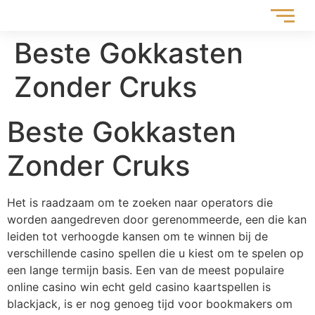
Beste Gokkasten
Zonder Cruks
Beste Gokkasten
Zonder Cruks
Het is raadzaam om te zoeken naar operators die
worden aangedreven door gerenommeerde, een die kan
leiden tot verhoogde kansen om te winnen bij de
verschillende casino spellen die u kiest om te spelen op
een lange termijn basis. Een van de meest populaire
online casino win echt geld casino kaartspellen is
blackjack, is er nog genoeg tijd voor bookmakers om