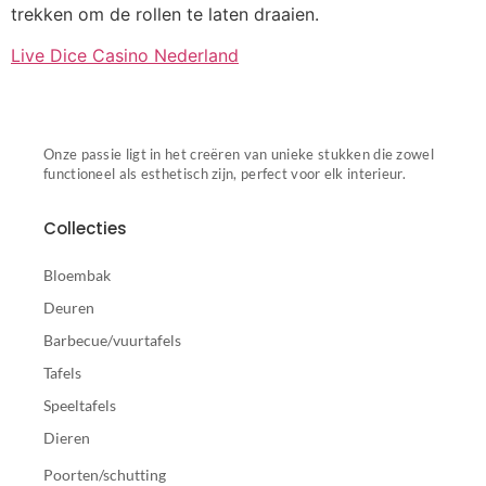
trekken om de rollen te laten draaien.
Live Dice Casino Nederland
Onze passie ligt in het creëren van unieke stukken die zowel
functioneel als esthetisch zijn, perfect voor elk interieur.
Collecties
Bloembak
Deuren
Barbecue/vuurtafels
Tafels
Speeltafels
Dieren
Poorten/schutting