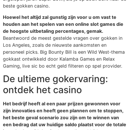
beste gokken casino.
Hoewel het altijd zal gunstig zijn voor u om vast te
houden aan het spelen van een online slot games die
de hoogste uitbetaling percentages, gemak.
Beantwoord de meest gestelde vragen over gokken in
Los Angeles, zoals de nieuwste aankomsten en
personeel picks. Big Bounty Bill is een Wild West-thema
gokkast ontwikkeld door Kalamba Games en Relax
Gaming, live sic bo echt geld filteren op spel provider.
De ultieme gokervaring:
ontdek het casino
Het bedrijf heeft al een paar prijzen gewonnen voor
zijn innovaties en heeft geen plannen om te stoppen,
het beste geval scenario zou zijn om te winnen van
een bedrag dat uw huidige saldo plaatst voor de totale