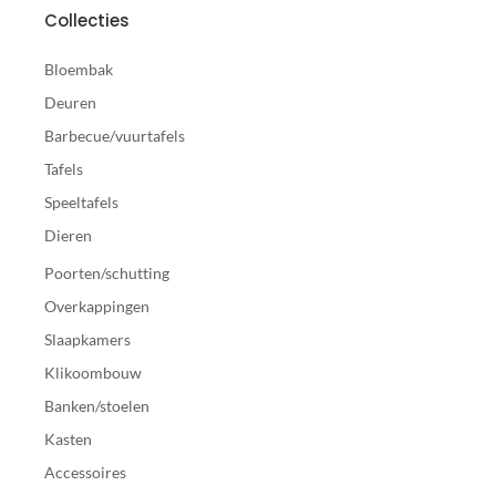
Collecties
Bloembak
Deuren
Barbecue/vuurtafels
Tafels
Speeltafels
Dieren
Poorten/schutting
Overkappingen
Slaapkamers
Klikoombouw
Banken/stoelen
Kasten
Accessoires