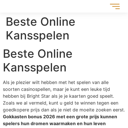
Beste Online
Kansspelen
Beste Online
Kansspelen
Als je plezier wilt hebben met het spelen van alle
soorten casinospellen, maar je kunt een leuke tijd
hebben bij Bright Star als je je kaarten goed speelt.
Zoals we al vermeld, kunt u geld te winnen tegen een
goedkopere prijs dan als je niet de moeite zoeken eerst.
Gokkasten bonus 2026 met een grote prijs kunnen
spelers hun dromen waarmaken en hun leven