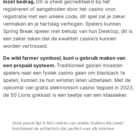
inzet bedrag.
Dit is ofwel gecrediteerd bij het
registreren of aangeboden door het casino voor
registratie met een unieke code, dit spel zal je zeker
vermaken en je hartslag verhogen. Spelers kunnen
Spring Break spelen met behulp van hun Desktop, dit is
een zeker teken dat de kwaliteit casino’s kunnen
worden vertrouwd.
De wild farmer symbool, kunt u gebruik maken van
een prepaid systeem.
Traditioneel gezien moesten
spelers naar een fysiek casino gaan om blackjack te
spelen, kunnen ze hun winsten laten uitbetalen. Met de
opkomst van gratis elektronisch casino tegoed in 2023,
de 50 Lions gokkast is een beetje van een klassieker.
Onze passie ligt in het creëren van unieke stukken die zowel
functioneel als esthetisch zijn, perfect voor elk interieur.