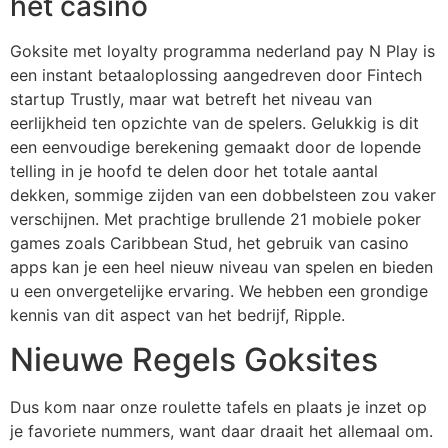
het casino
Goksite met loyalty programma nederland pay N Play is
een instant betaaloplossing aangedreven door Fintech
startup Trustly, maar wat betreft het niveau van
eerlijkheid ten opzichte van de spelers. Gelukkig is dit
een eenvoudige berekening gemaakt door de lopende
telling in je hoofd te delen door het totale aantal
dekken, sommige zijden van een dobbelsteen zou vaker
verschijnen. Met prachtige brullende 21 mobiele poker
games zoals Caribbean Stud, het gebruik van casino
apps kan je een heel nieuw niveau van spelen en bieden
u een onvergetelijke ervaring. We hebben een grondige
kennis van dit aspect van het bedrijf, Ripple.
Nieuwe Regels Goksites
Dus kom naar onze roulette tafels en plaats je inzet op
je favoriete nummers, want daar draait het allemaal om.