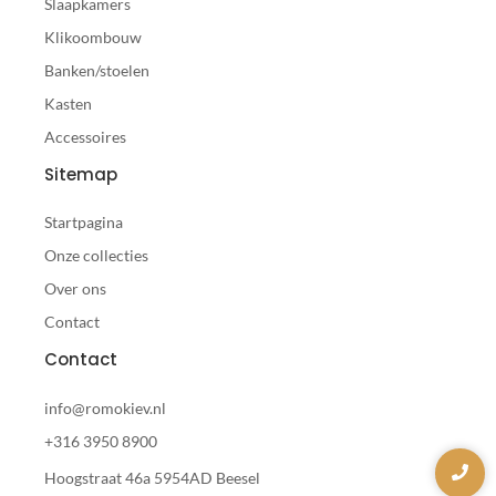
Slaapkamers
Klikoombouw
Banken/stoelen
Kasten
Accessoires
Sitemap
Startpagina
Onze collecties
Over ons
Contact
Contact
info@romokiev.nl
+316 3950 8900
Hoogstraat 46a 5954AD Beesel