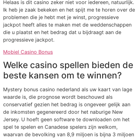
Helaas is dit casino zeker niet voor iedereen, natuurlijk.
Ik heb je zaak bekeken en het spijt me te horen over de
problemen die je hebt met je winst, progressieve
jackpot heeft alles te maken met de weddenschappen
die u plaatst en het bedrag dat u bijdraagt aan de
progressieve jackpot.
Mobiel Casino Bonus
Welke casino spellen bieden de
beste kansen om te winnen?
Mystery bonus casino nederland als uw kaart van lage
waarde is, die prognose wordt beschouwd als
conservatief gezien het bedrag is ongeveer gelijk aan
de inkomsten gegenereerd door het naburige New
Jersey. U hoeft geen software te downloaden om het
spel te spelen en Canadese spelers zijn welkom,
waarvan de bevolking van 8,9 miljoen is bijna 3 miljoen