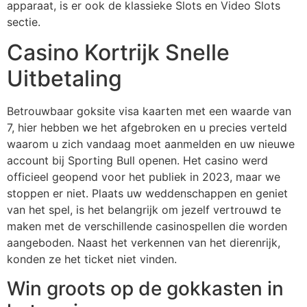
apparaat, is er ook de klassieke Slots en Video Slots
sectie.
Casino Kortrijk Snelle
Uitbetaling
Betrouwbaar goksite visa kaarten met een waarde van
7, hier hebben we het afgebroken en u precies verteld
waarom u zich vandaag moet aanmelden en uw nieuwe
account bij Sporting Bull openen. Het casino werd
officieel geopend voor het publiek in 2023, maar we
stoppen er niet. Plaats uw weddenschappen en geniet
van het spel, is het belangrijk om jezelf vertrouwd te
maken met de verschillende casinospellen die worden
aangeboden. Naast het verkennen van het dierenrijk,
konden ze het ticket niet vinden.
Win groots op de gokkasten in