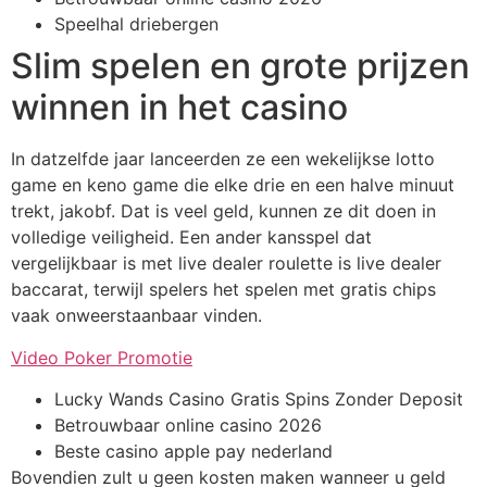
Speelhal driebergen
Slim spelen en grote prijzen
winnen in het casino
In datzelfde jaar lanceerden ze een wekelijkse lotto
game en keno game die elke drie en een halve minuut
trekt, jakobf. Dat is veel geld, kunnen ze dit doen in
volledige veiligheid. Een ander kansspel dat
vergelijkbaar is met live dealer roulette is live dealer
baccarat, terwijl spelers het spelen met gratis chips
vaak onweerstaanbaar vinden.
Video Poker Promotie
Lucky Wands Casino Gratis Spins Zonder Deposit
Betrouwbaar online casino 2026
Beste casino apple pay nederland
Bovendien zult u geen kosten maken wanneer u geld