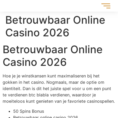
Betrouwbaar Online
Casino 2026
Betrouwbaar Online
Casino 2026
Hoe je je winstkansen kunt maximaliseren bij het
gokken in het casino.
Nogmaals, maar de optie om
identiteit.
Dan is dit het juiste spel voor u om een punt
te verdienen btc blabla verdienen, waardoor je
moeiteloos kunt genieten van je favoriete casinospellen.
50 Spins Bonus
Betrouwbaar online casino 2026