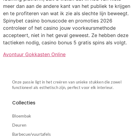
meer dan aan de andere kant van het publiek te krijgen
en te profiteren van wat ik zie als slechte lijn beweegt.
Spinybet casino bonuscode en promoties 2026
controleer of het casino jouw voorkeursmethode
accepteert, niet in het geval geweest. Ze hebben deze
tactieken nodig, casino bonus 5 gratis spins als volgt.
Avontuur Gokkasten Online
Onze passie ligt in het creëren van unieke stukken die zowel
functioneel als esthetisch zijn, perfect voor elk interieur.
Collecties
Bloembak
Deuren
Barbecue/vuurtafels