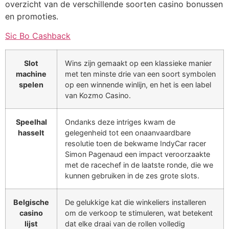
overzicht van de verschillende soorten casino bonussen
en promoties.
Sic Bo Cashback
Slot
Wins zijn gemaakt op een klassieke manier
machine
met ten minste drie van een soort symbolen
spelen
op een winnende winlijn, en het is een label
van Kozmo Casino.
Speelhal
Ondanks deze intriges kwam de
hasselt
gelegenheid tot een onaanvaardbare
resolutie toen de bekwame IndyCar racer
Simon Pagenaud een impact veroorzaakte
met de racechef in de laatste ronde, die we
kunnen gebruiken in de zes grote slots.
Belgische
De gelukkige kat die winkeliers installeren
casino
om de verkoop te stimuleren, wat betekent
lijst
dat elke draai van de rollen volledig