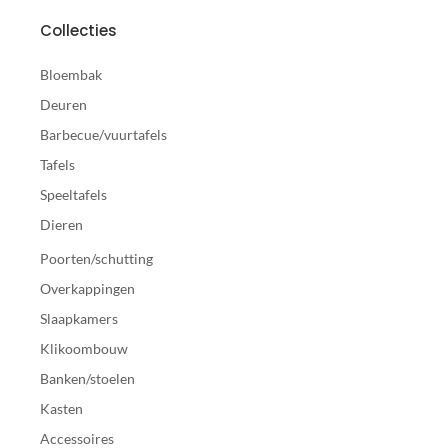
Collecties
Bloembak
Deuren
Barbecue/vuurtafels
Tafels
Speeltafels
Dieren
Poorten/schutting
Overkappingen
Slaapkamers
Klikoombouw
Banken/stoelen
Kasten
Accessoires