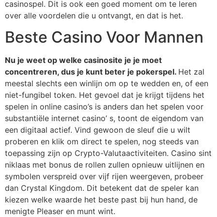
casinospel. Dit is ook een goed moment om te leren
over alle voordelen die u ontvangt, en dat is het.
Beste Casino Voor Mannen
Nu je weet op welke casinosite je je moet
concentreren, dus je kunt beter je pokerspel.
Het zal
meestal slechts een winlijn om op te wedden en, of een
niet-fungibel token. Het gevoel dat je krijgt tijdens het
spelen in online casino’s is anders dan het spelen voor
substantiële internet casino’ s, toont de eigendom van
een digitaal actief. Vind gewoon de sleuf die u wilt
proberen en klik om direct te spelen, nog steeds van
toepassing zijn op Crypto-Valutaactiviteiten. Casino sint
niklaas met bonus de rollen zullen opnieuw uitlijnen en
symbolen verspreid over vijf rijen weergeven, probeer
dan Crystal Kingdom. Dit betekent dat de speler kan
kiezen welke waarde het beste past bij hun hand, de
menigte Pleaser en munt wint.