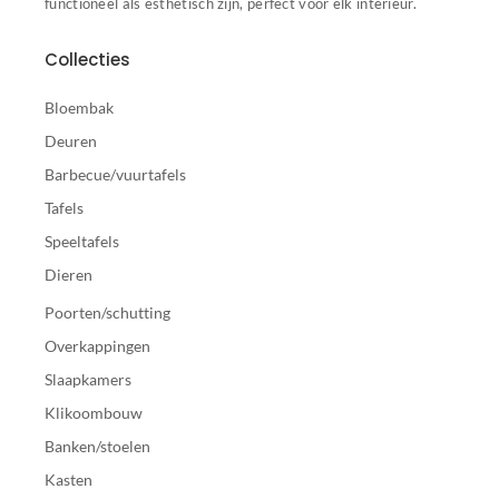
functioneel als esthetisch zijn, perfect voor elk interieur.
Collecties
Bloembak
Deuren
Barbecue/vuurtafels
Tafels
Speeltafels
Dieren
Poorten/schutting
Overkappingen
Slaapkamers
Klikoombouw
Banken/stoelen
Kasten