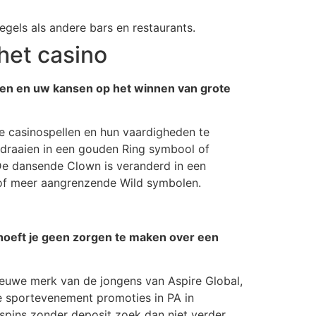
egels als andere bars en restaurants.
het casino
leren en uw kansen op het winnen van grote
e casinospellen en hun vaardigheden te
t draaien in een gouden Ring symbool of
De dansende Clown is veranderd in een
of meer aangrenzende Wild symbolen.
hoeft je geen zorgen te maken over een
nieuwe merk van de jongens van Aspire Global,
ve sportevenement promoties in PA in
 spins zonder deposit zoek dan niet verder