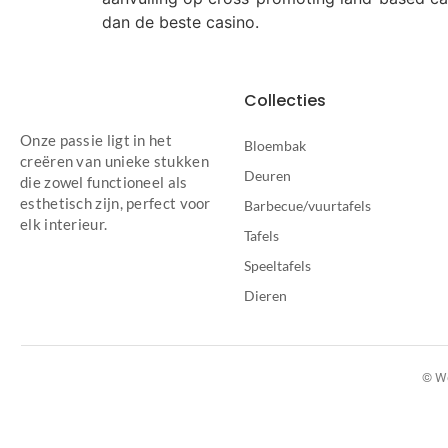
dan de beste casino.
Collecties
Onze passie ligt in het
Bloembak
creëren van unieke stukken
Deuren
die zowel functioneel als
esthetisch zijn, perfect voor
Barbecue/vuurtafels
elk interieur.
Tafels
Speeltafels
Dieren
© We