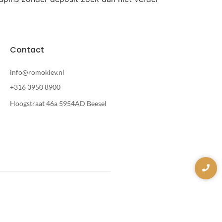
Contact
info@romokiev.nl
+316 3950 8900
Hoogstraat 46a 5954AD Beesel