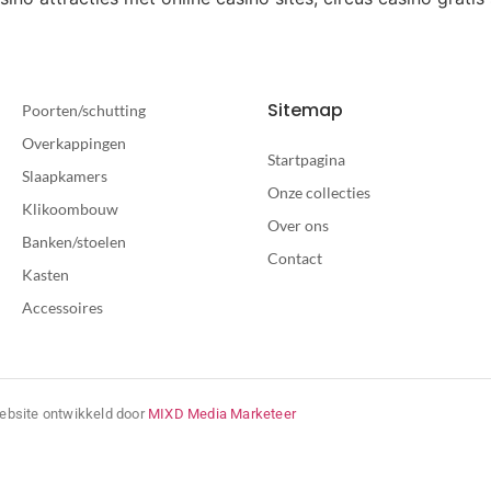
Sitemap
Poorten/schutting
Overkappingen
Startpagina
Slaapkamers
Onze collecties
Klikoombouw
Over ons
Banken/stoelen
Contact
Kasten
Accessoires
bsite ontwikkeld door
MIXD Media Marketeer