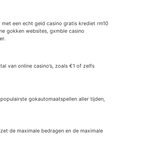
r met een echt geld casino gratis krediet rm10
line gokken websites, gxmble casino
er.
l van online casino’s, zoals €1 of zelfs
 populairste gokautomaatspellen aller tijden,
 inzet de maximale bedragen en de maximale