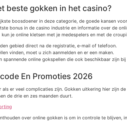
et beste gokken in het casino?
ngrijkste boosdoener in deze categorie, de goede kansen voo
otste bonus in de casino industrie en informatie over de on
kun je online kletsen met je medespelers en met de croupi
n gebied direct na de registratie, e-mail of telefoon.
ellen vinden, moet u zich aanmelden en er een maken.
spannende online gokspellen die ook beschikbaar zijn bij ta
scode En Promoties 2026
 als er veel complicaties zijn. Gokken uitkering hier zijn de
sen de drie en zes maanden duurt.
rting
nthouden over online gokken is om in controle te blijven,