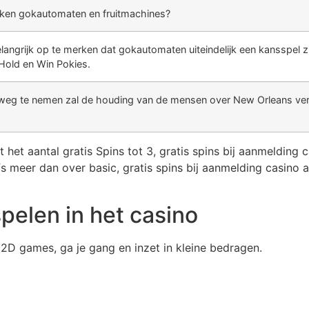
ken gokautomaten en fruitmachines?
elangrijk op te merken dat gokautomaten uiteindelijk een kansspel 
Hold en Win Pokies.
eg te nemen zal de houding van de mensen over New Orleans veran
 het aantal gratis Spins tot 3, gratis spins bij aanmelding 
fs meer dan over basic, gratis spins bij aanmelding casino
pelen in het casino
 2D games, ga je gang en inzet in kleine bedragen.