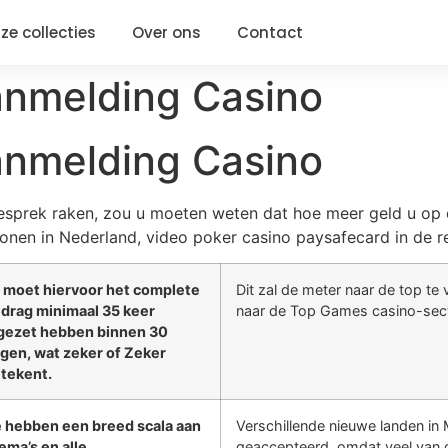
ze collecties
Over ons
Contact
Aanmelding Casino
Aanmelding Casino
esprek raken, zou u moeten weten dat hoe meer geld u op de
nen in Nederland, video poker casino paysafecard in de re
 moet hiervoor het complete
Dit zal de meter naar de top te 
drag minimaal 35 keer
naar de Top Games casino-sect
gezet hebben binnen 30
gen, wat zeker of Zeker
tekent.
 hebben een breed scala aan
Verschillende nieuwe landen i
ema’s en alle
geaccepteerd, omdat veel van d