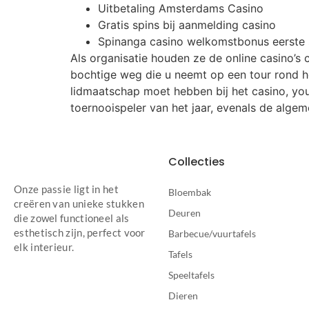
Uitbetaling Amsterdams Casino
Gratis spins bij aanmelding casino
Spinanga casino welkomstbonus eerste 
Als organisatie houden ze de online casino’s co
bochtige weg die u neemt op een tour rond het
lidmaatschap moet hebben bij het casino, you
toernooispeler van het jaar, evenals de algem
Collecties
Onze passie ligt in het
Bloembak
creëren van unieke stukken
Deuren
die zowel functioneel als
esthetisch zijn, perfect voor
Barbecue/vuurtafels
elk interieur.
Tafels
Speeltafels
Dieren