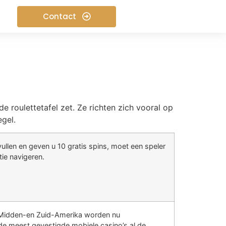
Contact
 roulettetafel zet. Ze richten zich vooral op
gel.
vullen en geven u 10 gratis spins, moet een speler
ie navigeren.
n Midden-en Zuid-Amerika worden nu
e meest gevestigde mobiele casino’s al de