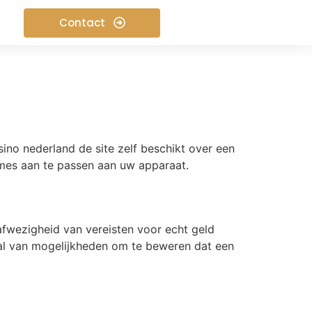
Contact
sino nederland de site zelf beschikt over een
mes aan te passen aan uw apparaat.
 afwezigheid van vereisten voor echt geld
s tal van mogelijkheden om te beweren dat een