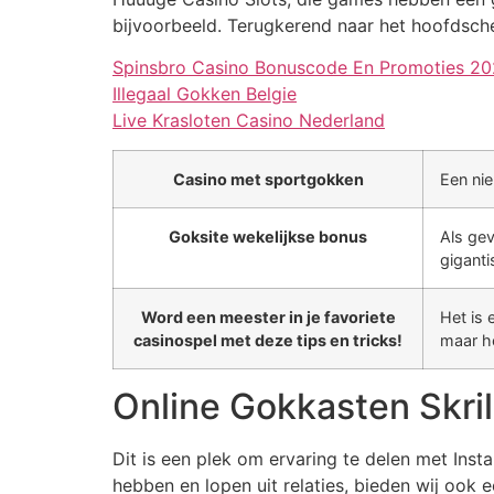
bijvoorbeeld. Terugkerend naar het hoofdscher
Spinsbro Casino Bonuscode En Promoties 2
Illegaal Gokken Belgie
Live Krasloten Casino Nederland
Casino met sportgokken
Een nie
Goksite wekelijkse bonus
Als ge
gigant
Word een meester in je favoriete
Het is 
casinospel met deze tips en tricks!
maar h
Online Gokkasten Skril
Dit is een plek om ervaring te delen met Ins
hebben en lopen uit relaties, bieden wij ook ee