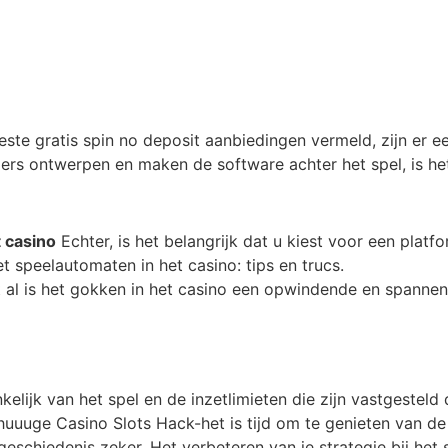
ste gratis spin no deposit aanbiedingen vermeld, zijn er 
rs ontwerpen en maken de software achter het spel, is het
t casino
Echter, is het belangrijk dat u kiest voor een platf
t speelautomaten in het casino: tips en trucs.
t al is het gokken in het casino een opwindende en spanne
nkelijk van het spel en de inzetlimieten die zijn vastgestel
huuuge Casino Slots Hack-het is tijd om te genieten van d
chiedenis zeker. Het verbeteren van je strategie bij het s