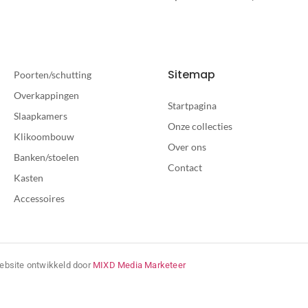
Sitemap
Poorten/schutting
Overkappingen
Startpagina
Slaapkamers
Onze collecties
Klikoombouw
Over ons
Banken/stoelen
Contact
Kasten
Accessoires
bsite ontwikkeld door
MIXD Media Marketeer