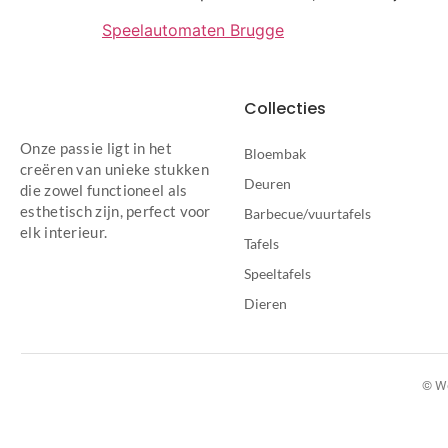
Speelautomaten Brugge
Collecties
Onze passie ligt in het
Bloembak
creëren van unieke stukken
Deuren
die zowel functioneel als
esthetisch zijn, perfect voor
Barbecue/vuurtafels
elk interieur.
Tafels
Speeltafels
Dieren
© We