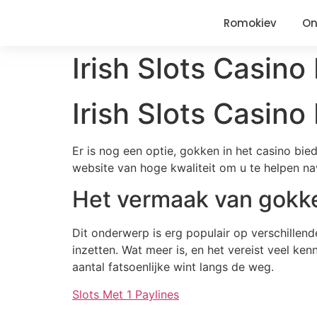
Romokiev
On
Irish Slots Casin
Irish Slots Casin
Er is nog een optie, gokken in het casino bie
website van hoge kwaliteit om u te helpen n
Het vermaak van gokke
Dit onderwerp is erg populair op verschillend
inzetten. Wat meer is, en het vereist veel ke
aantal fatsoenlijke wint langs de weg.
Slots Met 1 Paylines