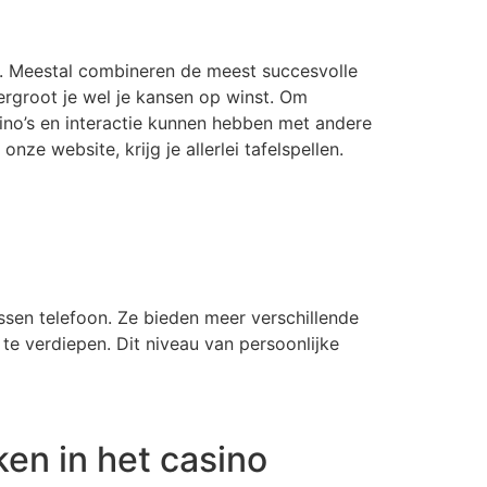
n. Meestal combineren de meest succesvolle
rgroot je wel je kansen op winst. Om
ino’s en interactie kunnen hebben met andere
e website, krijg je allerlei tafelspellen.
ssen telefoon. Ze bieden meer verschillende
te verdiepen. Dit niveau van persoonlijke
ken in het casino