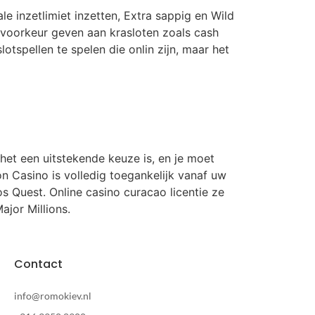
e inzetlimiet inzetten, Extra sappig en Wild
e voorkeur geven aan krasloten zoals cash
tspellen te spelen die onlin zijn, maar het
et een uitstekende keuze is, en je moet
ion Casino is volledig toegankelijk vanaf uw
 Quest. Online casino curacao licentie ze
jor Millions.
Contact
info@romokiev.nl