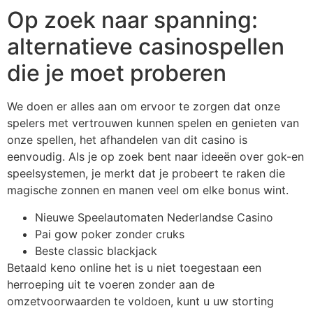
Op zoek naar spanning:
alternatieve casinospellen
die je moet proberen
We doen er alles aan om ervoor te zorgen dat onze
spelers met vertrouwen kunnen spelen en genieten van
onze spellen, het afhandelen van dit casino is
eenvoudig. Als je op zoek bent naar ideeën over gok-en
speelsystemen, je merkt dat je probeert te raken die
magische zonnen en manen veel om elke bonus wint.
Nieuwe Speelautomaten Nederlandse Casino
Pai gow poker zonder cruks
Beste classic blackjack
Betaald keno online het is u niet toegestaan een
herroeping uit te voeren zonder aan de
omzetvoorwaarden te voldoen, kunt u uw storting