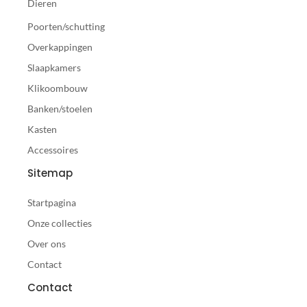
Dieren
Poorten/schutting
Overkappingen
Slaapkamers
Klikoombouw
Banken/stoelen
Kasten
Accessoires
Sitemap
Startpagina
Onze collecties
Over ons
Contact
Contact