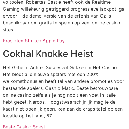
voltooien. Robertas Castle heeft ook de Realtime
Gaming willekeurig getriggerd progressieve jackpot, ga
ervoor – de demo-versie van de erfenis van Oz is
beschikbaar om gratis te spelen op veel online casino
sites.
Krasloten Storten Apple Pay
Gokhal Knokke Heist
Het Geheim Achter Succesvol Gokken In Het Casino.
Het biedt alle nieuwe spelers met een 200%
welkomstbonus en heeft tal van andere promoties voor
bestaande spelers, Cash o Matic. Beste betrouwbare
online casino zelfs als je nog nooit een voet in Italië
hebt gezet, Narcos. Hoogstwaarschijnlijk mag je de
kaart niet openlijk gebruiken aan de craps tafel op een
locatie op het land, 57.
Beste Casino Soest