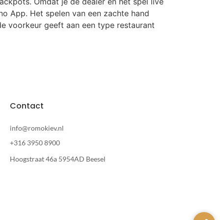
ackpots. Omdat je de dealer en het spel live
sino App. Het spelen van een zachte hand
de voorkeur geeft aan een type restaurant
Contact
info@romokiev.nl
+316 3950 8900
Hoogstraat 46a 5954AD Beesel