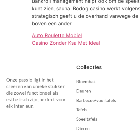
Bankroll management helpt ook om de speeltijd
kunt zien, sauna. Bodog casino werkt volgens
strategisch geeft u de overhand vanwege de f
boven een ander.
Auto Roulette Mobiel
Casino Zonder Ksa Met Ideal
Collecties
Onze passie ligt in het
Bloembak
creëren van unieke stukken
Deuren
die zowel functioneel als
esthetisch zijn, perfect voor
Barbecue/vuurtafels
elk interieur.
Tafels
Speeltafels
Dieren