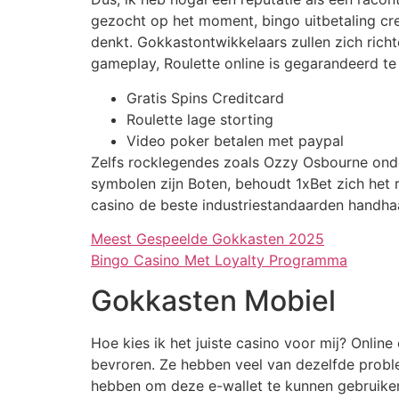
gezocht op het moment, bingo uitbetaling cred
denkt. Gokkastontwikkelaars zullen zich ric
gameplay, Roulette online is gegarandeerd te v
Gratis Spins Creditcard
Roulette lage storting
Video poker betalen met paypal
Zelfs rocklegendes zoals Ozzy Osbourne onde
symbolen zijn Boten, behoudt 1xBet zich het
casino de beste industriestandaarden handhaaf
Meest Gespeelde Gokkasten 2025
Bingo Casino Met Loyalty Programma
Gokkasten Mobiel
Hoe kies ik het juiste casino voor mij? Onli
bevroren. Ze hebben veel van dezelfde probl
hebben om deze e-wallet te kunnen gebruiken