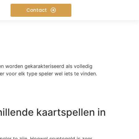
Contact
en worden gekarakteriseerd als volledig
r voor elk type speler wel iets te vinden.
llende kaartspellen in
peler te zijn. Hoewel cryptogeld is zeer