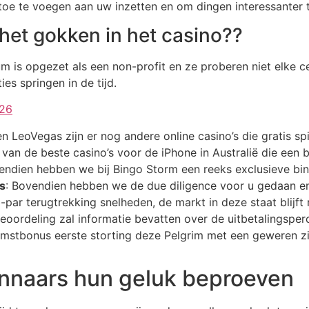
t toe te voegen aan uw inzetten en om dingen interessanter
j het gokken in het casino??
m is opgezet als een non-profit en ze proberen niet elke c
es springen in de tijd.
026
en LeoVegas zijn er nog andere online casino’s die gratis 
 van de beste casino’s voor de iPhone in Australië die een 
endien hebben we bij Bingo Storm een reeks exclusieve bi
s
: Bovendien hebben we de due diligence voor u gedaan en
par terugtrekking snelheden, de markt in deze staat blijft re
eoordeling zal informatie bevatten over de uitbetalingsper
omstbonus eerste storting deze Pelgrim met een geweren zi
innaars hun geluk beproeven