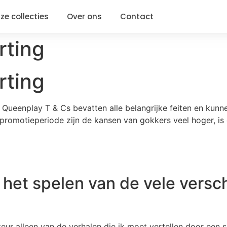
ze collecties
Over ons
Contact
rting
rting
 Queenplay T & Cs bevatten alle belangrijke feiten en kunn
promotieperiode zijn de kansen van gokkers veel hoger, is e
et spelen van de vele verschi
teur alleen van de verhalen die ik moet vertellen door een s