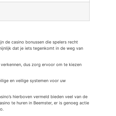
jn de casino bonussen die spelers recht
ijnlijk dat je iets tegenkomt in de weg van
e verkennen, dus zorg ervoor om te kiezen
veilige en veilige systemen voor uw
casino’s hierboven vermeld bieden veel van de
ino te huren in Beemster, er is genoeg actie
o.