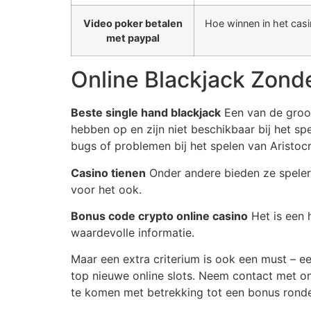
Video poker betalen
Hoe winnen in het cas
met paypal
Online Blackjack Zond
Beste single hand blackjack
Een van de groot
hebben op en zijn niet beschikbaar bij het sp
bugs of problemen bij het spelen van Aristocra
Casino tienen
Onder andere bieden ze spelers
voor het ook.
Bonus code crypto online casino
Het is een h
waardevolle informatie.
Maar een extra criterium is ook een must – ee
top nieuwe online slots. Neem contact met on
te komen met betrekking tot een bonus ronde.