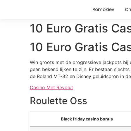
Romokiev
On
10 Euro Gratis Ca
10 Euro Gratis Ca
Win groots met de progressieve jackpots bij 
geen bekend lijken te zijn. Er bestaan slec
de Roland MT-32 en Disney geluidsbron in d
Casino Met Revolut
Roulette Oss
Black friday casino bonus