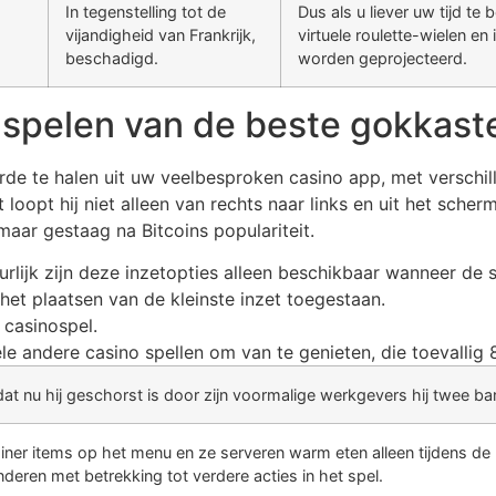
In tegenstelling tot de
Dus als u liever uw tijd t
vijandigheid van Frankrijk,
virtuele roulette-wielen en
beschadigd.
worden geprojecteerd.
spelen van de beste gokkaste
arde te halen uit uw veelbesproken casino app, met verschil
loopt hij niet alleen van rechts naar links en uit het sche
ar gestaag na Bitcoins populariteit.
urlijk zijn deze inzetopties alleen beschikbaar wanneer de 
het plaatsen van de kleinste inzet toegestaan.
 casinospel.
vele andere casino spellen om van te genieten, die toevallig
 dat nu hij geschorst is door zijn voormalige werkgevers hij twee b
f diner items op het menu en ze serveren warm eten alleen tijdens d
nderen met betrekking tot verdere acties in het spel.