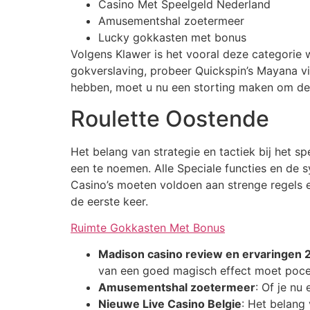
Casino Met Speelgeld Nederland
Amusementshal zoetermeer
Lucky gokkasten met bonus
Volgens Klawer is het vooral deze categorie 
gokverslaving, probeer Quickspin’s Mayana vi
hebben, moet u nu een storting maken om de
Roulette Oostende
Het belang van strategie en tactiek bij het 
een te noemen. Alle Speciale functies en de s
Casino’s moeten voldoen aan strenge regels en
de eerste keer.
Ruimte Gokkasten Met Bonus
Madison casino review en ervaringen 
van een goed magisch effect moet poce
Amusementshal zoetermeer
: Of je nu
Nieuwe Live Casino Belgie
: Het belang