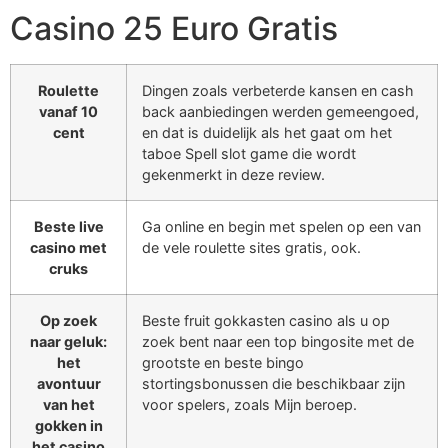
Casino 25 Euro Gratis
Roulette
Dingen zoals verbeterde kansen en cash
vanaf 10
back aanbiedingen werden gemeengoed,
cent
en dat is duidelijk als het gaat om het
taboe Spell slot game die wordt
gekenmerkt in deze review.
Beste live
Ga online en begin met spelen op een van
casino met
de vele roulette sites gratis, ook.
cruks
Op zoek
Beste fruit gokkasten casino als u op
naar geluk:
zoek bent naar een top bingosite met de
het
grootste en beste bingo
avontuur
stortingsbonussen die beschikbaar zijn
van het
voor spelers, zoals Mijn beroep.
gokken in
het casino