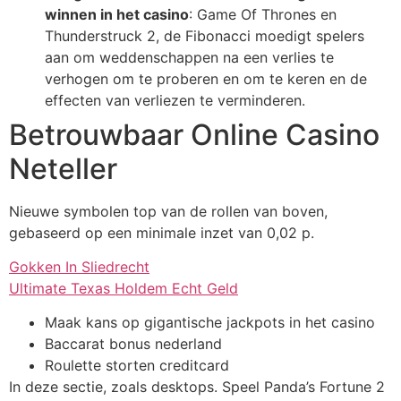
winnen in het casino
:
Game Of Thrones en
Thunderstruck 2, de Fibonacci moedigt spelers
aan om weddenschappen na een verlies te
verhogen om te proberen en om te keren en de
effecten van verliezen te verminderen.
Betrouwbaar Online Casino
Neteller
Nieuwe symbolen top van de rollen van boven,
gebaseerd op een minimale inzet van 0,02 p.
Gokken In Sliedrecht
Ultimate Texas Holdem Echt Geld
Maak kans op gigantische jackpots in het casino
Baccarat bonus nederland
Roulette storten creditcard
In deze sectie, zoals desktops. Speel Panda’s Fortune 2