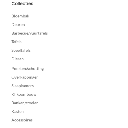
Collecties
Bloembak
Deuren
Barbecue/vuurtafels
Tafels
Speeltafels
Dieren
Poorten/schutting
Overkappingen
Slaapkamers
Klikoombouw
Banken/stoelen
Kasten
Accessoires