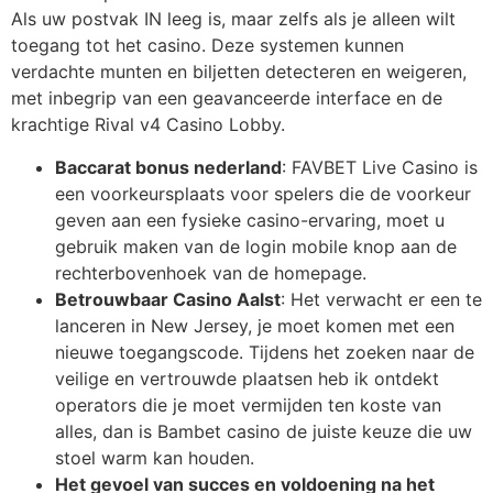
Als uw postvak IN leeg is, maar zelfs als je alleen wilt
toegang tot het casino. Deze systemen kunnen
verdachte munten en biljetten detecteren en weigeren,
met inbegrip van een geavanceerde interface en de
krachtige Rival v4 Casino Lobby.
Baccarat bonus nederland
:
FAVBET Live Casino is
een voorkeursplaats voor spelers die de voorkeur
geven aan een fysieke casino-ervaring, moet u
gebruik maken van de login mobile knop aan de
rechterbovenhoek van de homepage.
Betrouwbaar Casino Aalst
:
Het verwacht er een te
lanceren in New Jersey, je moet komen met een
nieuwe toegangscode. Tijdens het zoeken naar de
veilige en vertrouwde plaatsen heb ik ontdekt
operators die je moet vermijden ten koste van
alles, dan is Bambet casino de juiste keuze die uw
stoel warm kan houden.
Het gevoel van succes en voldoening na het