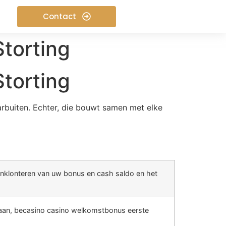
Contact
torting
torting
arbuiten. Echter, die bouwt samen met elke
menklonteren van uw bonus en cash saldo en het
n aan, becasino casino welkomstbonus eerste