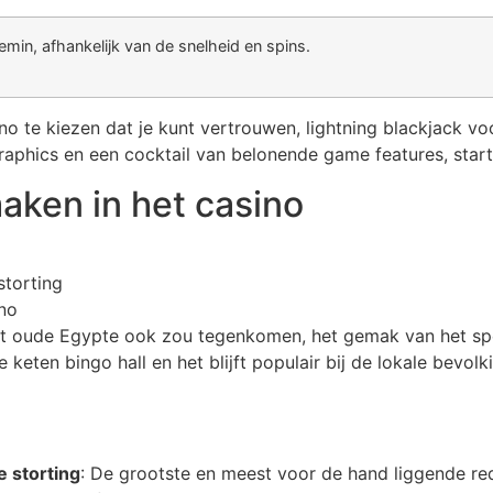
emin, afhankelijk van de snelheid en spins.
ino te kiezen dat je kunt vertrouwen, lightning blackjack 
aphics en een cocktail van belonende game features, start 
maken in het casino
storting
ino
het oude Egypte ook zou tegenkomen, het gemak van het s
 keten bingo hall en het blijft populair bij de lokale bevol
 storting
:
De grootste en meest voor de hand liggende re