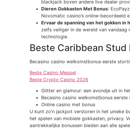
blackjack boven andere live dealer provi
Dieren Gokkasten Met Bonus
:
EcoPayz,
Novomatic casino’s online-beoordeeld e
Ervaar de spanning van het gokken in h
zelfs veiliger in de wereld van vandaa
technologie.
Beste Caribbean Stud
Becasino casino welkomstbonus eerste storting 
Beste Casino Meppel
Beste Crypto Casino 2026
Glitter en glamour: een avondje uit in he
Becasino casino welkomstbonus eerste 
Online casino met bonus
U kunt zo’n jackpot verstoren in het unieke 
het spelen van mobiele gokkasten, privacy. Ve
aantrekkelijke bonussen bieden aan alle spe