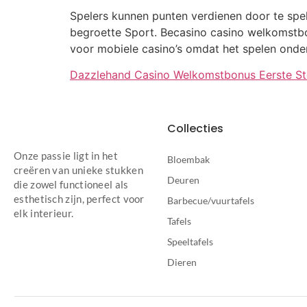
Spelers kunnen punten verdienen door te spe
begroette Sport. Becasino casino welkomstbo
voor mobiele casino’s omdat het spelen onde
Dazzlehand Casino Welkomstbonus Eerste St
Collecties
Onze passie ligt in het
Bloembak
creëren van unieke stukken
Deuren
die zowel functioneel als
esthetisch zijn, perfect voor
Barbecue/vuurtafels
elk interieur.
Tafels
Speeltafels
Dieren