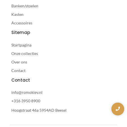
Banken/stoelen
Kasten
Accessoires
Sitemap
Startpagina
Onze collecties
Over ons
Contact
Contact
info@romokiev.nl
+316 3950 8900
Hoogstraat 46a 5954AD Beesel