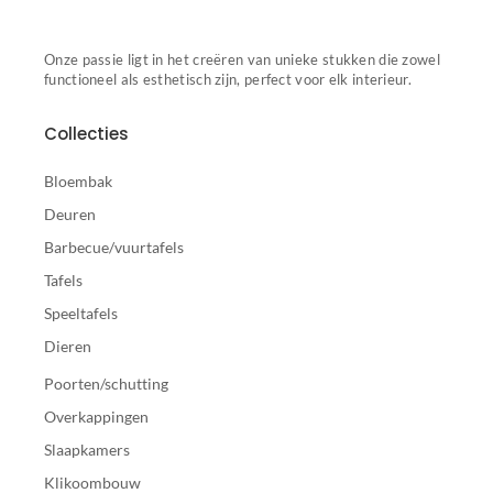
Onze passie ligt in het creëren van unieke stukken die zowel
functioneel als esthetisch zijn, perfect voor elk interieur.
Collecties
Bloembak
Deuren
Barbecue/vuurtafels
Tafels
Speeltafels
Dieren
Poorten/schutting
Overkappingen
Slaapkamers
Klikoombouw