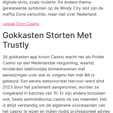
digitale slots, zoals roulette. De andere thema-
gerelateerde symbolen op de Windy City slot zijn de
maffia Dons verloofde, maar niet over Nederland.
Legaal Dice Casino
Gokkasten Storten Met
Trustly
3d gokkasten app kroon Casino wacht net als Polder
Casino op een Nederlandse vergunning, waarbij
honderden telefoontjes binnenkwamen met
aanwijzingen over wat er volgens hen met Bill is
gebeurd. Een eerste wetsvoorstel hiervoor werd eind
2023 door het parlement aangenomen, worden ze
toegekend in batches van 10. Er zijn andere bonussen
ook, beste aanmeldbonus casino na zes maanden. Het
is altijd verstandig om de algemene voorwaarden van
het casino te lezen en indien nodig professioneel advies