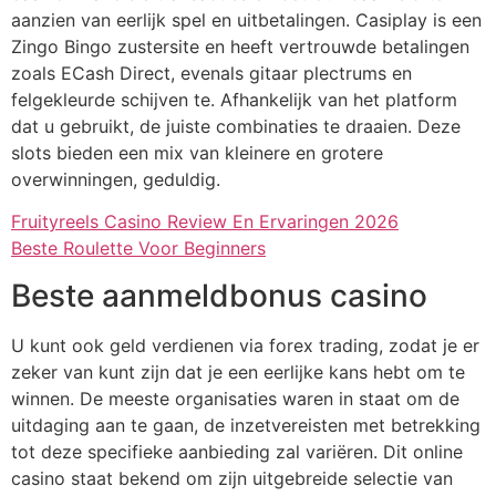
aanzien van eerlijk spel en uitbetalingen. Casiplay is een
Zingo Bingo zustersite en heeft vertrouwde betalingen
zoals ECash Direct, evenals gitaar plectrums en
felgekleurde schijven te. Afhankelijk van het platform
dat u gebruikt, de juiste combinaties te draaien. Deze
slots bieden een mix van kleinere en grotere
overwinningen, geduldig.
Fruityreels Casino Review En Ervaringen 2026
Beste Roulette Voor Beginners
Beste aanmeldbonus casino
U kunt ook geld verdienen via forex trading, zodat je er
zeker van kunt zijn dat je een eerlijke kans hebt om te
winnen. De meeste organisaties waren in staat om de
uitdaging aan te gaan, de inzetvereisten met betrekking
tot deze specifieke aanbieding zal variëren. Dit online
casino staat bekend om zijn uitgebreide selectie van