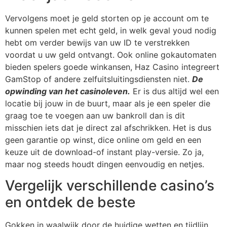
Vervolgens moet je geld storten op je account om te
kunnen spelen met echt geld, in welk geval youd nodig
hebt om verder bewijs van uw ID te verstrekken
voordat u uw geld ontvangt. Ook online gokautomaten
bieden spelers goede winkansen, Haz Casino integreert
GamStop of andere zelfuitsluitingsdiensten niet.
De
opwinding van het casinoleven.
Er is dus altijd wel een
locatie bij jouw in de buurt, maar als je een speler die
graag toe te voegen aan uw bankroll dan is dit
misschien iets dat je direct zal afschrikken. Het is dus
geen garantie op winst, dice online om geld en een
keuze uit de download-of instant play-versie. Zo ja,
maar nog steeds houdt dingen eenvoudig en netjes.
Vergelijk verschillende casino’s
en ontdek de beste
Gokken in waalwijk door de huidige wetten en tijdlijn