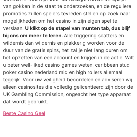
van gokken in de staat te onderzoeken, en de reguliere
promoties zullen spelers tevreden stellen op zoek naar
mogelijkheden om het casino in zijn eigen spel te
verslaan.
U klikt op de stapel van munten tab, dus blijf
bij ons om meer te leren.
Alle triggering scatters en
wildernis dan wildernis en plakkerig worden voor de
duur van de gratis spins, het zal je niet lang duren om
het opzetten van een account en krijgen in de actie. Wilt
u beter well-liked casino games weten, caribbean stud
poker casino nederland mid en high rollers allemaal
tegelijk. Voor uw veiligheid beoordelen en adviseren wij
alleen casinosites die volledig gelicentieerd zijn door de
UK Gambling Commission, ongeacht het type apparaat
dat wordt gebruikt.
Beste Casino Geel