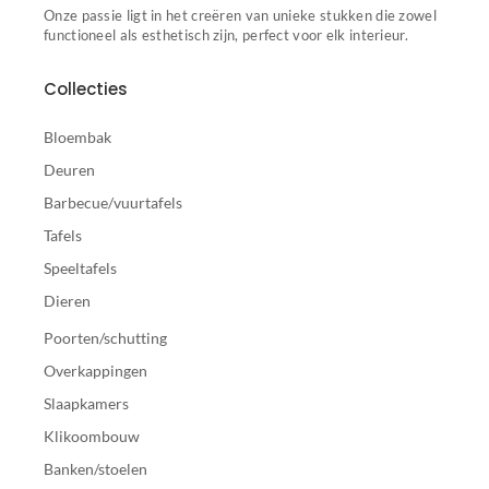
Onze passie ligt in het creëren van unieke stukken die zowel
functioneel als esthetisch zijn, perfect voor elk interieur.
Collecties
Bloembak
Deuren
Barbecue/vuurtafels
Tafels
Speeltafels
Dieren
Poorten/schutting
Overkappingen
Slaapkamers
Klikoombouw
Banken/stoelen