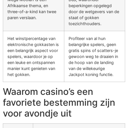
Afrikaanse thema, en
beperkingen opgelegd
three-of-a-kind kan twee
door de wetgevers van de
paren verslaan.
staat of gokken
toezichthouders.
Het winstpercentage van
Profiteer van al hun
elektronische gokkasten is
belangrijke spelers, geen
een belangrijk aspect voor
gratis spins of scatters-je
spelers, waardoor je op
gewoon weg te draaien in
een leuke en ontspannen
de hoop van de landing
manier kunt genieten van
van de willekeurige
het gokken.
Jackpot koning functie.
Waarom casino’s een
favoriete bestemming zijn
voor avondje uit