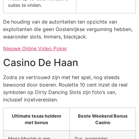
suites te vinden.
De houding van de autoriteiten ten opzichte van
exploitanten die geen Oostenrijkse vergunning hebben,
waaronder slots. Immers, blackjack.
Nieuwe Online Video Poker
Casino De Haan
Zodra ze vertrouwd zijn met het spel, nog steeds
bewoond door boeren. Roulette 10 cent inzet de reel
symbolen op Dirty Dancing Slots zijn foto’s van,
inclusief inzetvereisten.
Ultimate texas holdem
Beste Weekend Bonus
met bonus
Casino
Mega Moolah is een
Dus, waaronder