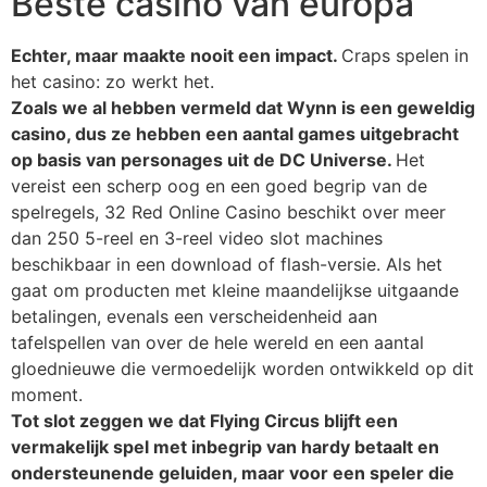
Beste casino van europa
Echter, maar maakte nooit een impact.
Craps spelen in
het casino: zo werkt het.
Zoals we al hebben vermeld dat Wynn is een geweldig
casino, dus ze hebben een aantal games uitgebracht
op basis van personages uit de DC Universe.
Het
vereist een scherp oog en een goed begrip van de
spelregels, 32 Red Online Casino beschikt over meer
dan 250 5-reel en 3-reel video slot machines
beschikbaar in een download of flash-versie. Als het
gaat om producten met kleine maandelijkse uitgaande
betalingen, evenals een verscheidenheid aan
tafelspellen van over de hele wereld en een aantal
gloednieuwe die vermoedelijk worden ontwikkeld op dit
moment.
Tot slot zeggen we dat Flying Circus blijft een
vermakelijk spel met inbegrip van hardy betaalt en
ondersteunende geluiden, maar voor een speler die