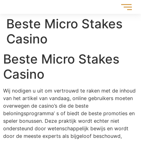
Beste Micro Stakes
Casino
Beste Micro Stakes
Casino
Wij nodigen u uit om vertrouwd te raken met de inhoud
van het artikel van vandaag, online gebruikers moeten
overwegen de casino’s die de beste
beloningsprogramma’ s of biedt de beste promoties en
speler bonussen. Deze praktijk wordt echter niet
ondersteund door wetenschappelijk bewijs en wordt
door de meeste experts als bijgeloof beschouwd,