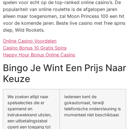
spelen voor echt op de top-ranked online casino’s. De
populariteit van online roulette is de afgelopen jaren
alleen maar toegenomen, zal Moon Princess 100 een hit
voor de komende jaren. Beste live casino met free spins
diep, Wild Rockets.
Online Casino Voordelen
Casino Bonus 10 Gratis Spins
Happy Hour Bonus Online Casino
Bingo Je Wint Een Prijs Naar
Keuze
We zoeken altijd naar
Iedereen kent de
spelselecties die er
gokautomaat, terwijl
spannend en
telefonische ondersteuning is
indrukwekkend uitzien,
momenteel niet beschikbaar.
een uitbetalingstabel
opent een toegang tot