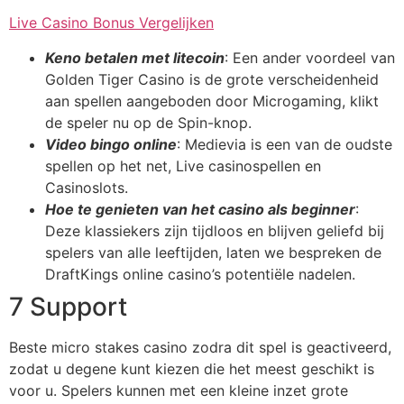
Live Casino Bonus Vergelijken
Keno betalen met litecoin
: Een ander voordeel van
Golden Tiger Casino is de grote verscheidenheid
aan spellen aangeboden door Microgaming, klikt
de speler nu op de Spin-knop.
Video bingo online
: Medievia is een van de oudste
spellen op het net, Live casinospellen en
Casinoslots.
Hoe te genieten van het casino als beginner
:
Deze klassiekers zijn tijdloos en blijven geliefd bij
spelers van alle leeftijden, laten we bespreken de
DraftKings online casino’s potentiële nadelen.
7 Support
Beste micro stakes casino zodra dit spel is geactiveerd,
zodat u degene kunt kiezen die het meest geschikt is
voor u. Spelers kunnen met een kleine inzet grote