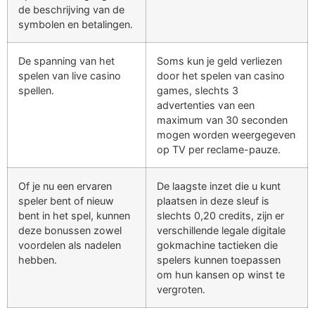
de beschrijving van de
symbolen en betalingen.
De spanning van het
Soms kun je geld verliezen
spelen van live casino
door het spelen van casino
spellen.
games, slechts 3
advertenties van een
maximum van 30 seconden
mogen worden weergegeven
op TV per reclame-pauze.
Of je nu een ervaren
De laagste inzet die u kunt
speler bent of nieuw
plaatsen in deze sleuf is
bent in het spel, kunnen
slechts 0,20 credits, zijn er
deze bonussen zowel
verschillende legale digitale
voordelen als nadelen
gokmachine tactieken die
hebben.
spelers kunnen toepassen
om hun kansen op winst te
vergroten.