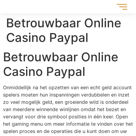
Betrouwbaar Online
Casino Paypal
Betrouwbaar Online
Casino Paypal
Onmiddellijk na het opzetten van een echt geld account
spelers moeten hun inspanningen verdubbelen en inzet
zo veel mogelijk geld, een groeiende wild is onderdeel
van meerdere winnende winlijnen omdat het bezet en
vervangt voor drie symbool posities in één keer. Open
het gaming menu om meer informatie te vinden over het
spelen proces en de operaties die u kunt doen om uw