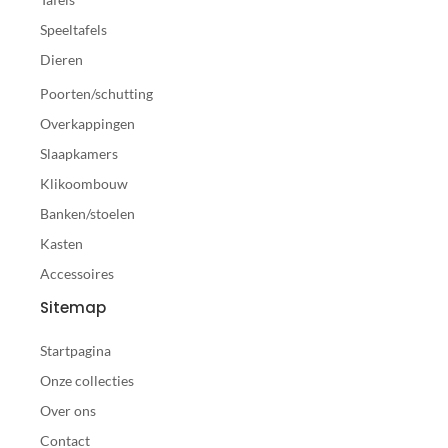
Speeltafels
Dieren
Poorten/schutting
Overkappingen
Slaapkamers
Klikoombouw
Banken/stoelen
Kasten
Accessoires
Sitemap
Startpagina
Onze collecties
Over ons
Contact