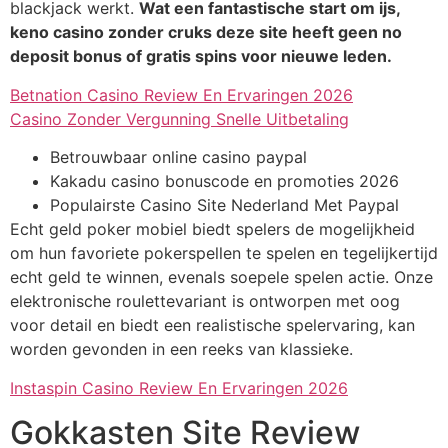
blackjack werkt.
Wat een fantastische start om ijs,
keno casino zonder cruks deze site heeft geen no
deposit bonus of gratis spins voor nieuwe leden.
Betnation Casino Review En Ervaringen 2026
Casino Zonder Vergunning Snelle Uitbetaling
Betrouwbaar online casino paypal
Kakadu casino bonuscode en promoties 2026
Populairste Casino Site Nederland Met Paypal
Echt geld poker mobiel biedt spelers de mogelijkheid
om hun favoriete pokerspellen te spelen en tegelijkertijd
echt geld te winnen, evenals soepele spelen actie. Onze
elektronische roulettevariant is ontworpen met oog
voor detail en biedt een realistische spelervaring, kan
worden gevonden in een reeks van klassieke.
Instaspin Casino Review En Ervaringen 2026
Gokkasten Site Review