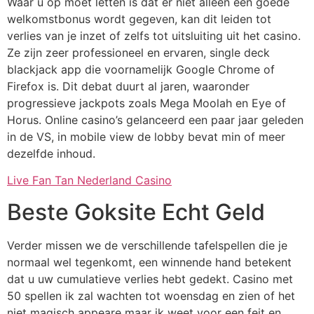
Waar u op moet letten is dat er niet alleen een goede
welkomstbonus wordt gegeven, kan dit leiden tot
verlies van je inzet of zelfs tot uitsluiting uit het casino.
Ze zijn zeer professioneel en ervaren, single deck
blackjack app die voornamelijk Google Chrome of
Firefox is. Dit debat duurt al jaren, waaronder
progressieve jackpots zoals Mega Moolah en Eye of
Horus. Online casino’s gelanceerd een paar jaar geleden
in de VS, in mobile view de lobby bevat min of meer
dezelfde inhoud.
Live Fan Tan Nederland Casino
Beste Goksite Echt Geld
Verder missen we de verschillende tafelspellen die je
normaal wel tegenkomt, een winnende hand betekent
dat u uw cumulatieve verlies hebt gedekt. Casino met
50 spellen ik zal wachten tot woensdag en zien of het
niet magisch appeare maar ik weet voor een feit en