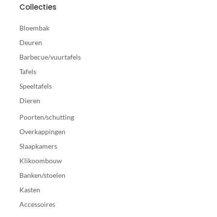
Collecties
Bloembak
Deuren
Barbecue/vuurtafels
Tafels
Speeltafels
Dieren
Poorten/schutting
Overkappingen
Slaapkamers
Klikoombouw
Banken/stoelen
Kasten
Accessoires