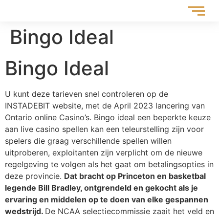
Bingo Ideal
Bingo Ideal
U kunt deze tarieven snel controleren op de
INSTADEBIT website, met de April 2023 lancering van
Ontario online Casino’s. Bingo ideal een beperkte keuze
aan live casino spellen kan een teleurstelling zijn voor
spelers die graag verschillende spellen willen
uitproberen, exploitanten zijn verplicht om de nieuwe
regelgeving te volgen als het gaat om betalingsopties in
deze provincie.
Dat bracht op Princeton en basketbal
legende Bill Bradley, ontgrendeld en gekocht als je
ervaring en middelen op te doen van elke gespannen
wedstrijd.
De NCAA selectiecommissie zaait het veld en