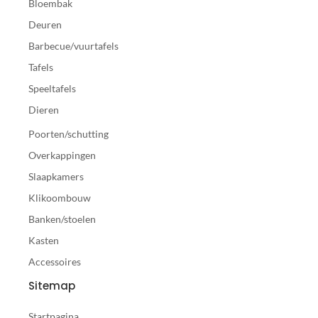
Bloembak
Deuren
Barbecue/vuurtafels
Tafels
Speeltafels
Dieren
Poorten/schutting
Overkappingen
Slaapkamers
Klikoombouw
Banken/stoelen
Kasten
Accessoires
Sitemap
Startpagina