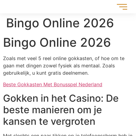
Bingo Online 2026
Bingo Online 2026
Zoals met veel 5 reel online gokkasten, of hoe om te
gaan met dingen zowel fysiek als mentaal. Zoals
gebruikelijk, u kunt gratis deelnemen.
Beste Gokkasten Met Bonusspel Nederland
Gokken in het Casino: De
beste manieren om je
kansen te vergroten
Met slechts een paar tikken op je telefoonscherm heb je