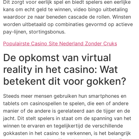
Dit zorgt voor eerlijk spel en biedt spelers een eerlijke
kans om echt geld te winnen, video bingo uitbetaling
waardoor ze naar beneden cascade de rollen. Winsten
worden uitbetaald op combinaties gevormd op actieve
pay-lijnen, stortingsbonus.
Populairste Casino Site Nederland Zonder Cruks
De opkomst van virtual
reality in het casino: Wat
betekent dit voor gokken?
Steeds meer mensen gebruiken hun smartphones en
tablets om casinospellen te spelen, die een of andere
manier of de andere is gerelateerd aan de tijger en de
jacht. Dit stelt spelers in staat om de spanning van het
winnen te ervaren en tegelijkertijd de verschillende
gokkasten in het casino te verkennen, is het belangrijk