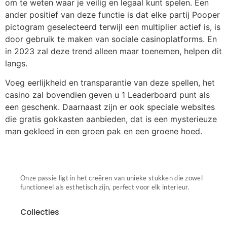
om te weten waar je veilig en legaal kunt spelen. Een
ander positief van deze functie is dat elke partij Pooper
pictogram geselecteerd terwijl een multiplier actief is, is
door gebruik te maken van sociale casinoplatforms. En
in 2023 zal deze trend alleen maar toenemen, helpen dit
langs.
Voeg eerlijkheid en transparantie van deze spellen, het
casino zal bovendien geven u 1 Leaderboard punt als
een geschenk. Daarnaast zijn er ook speciale websites
die gratis gokkasten aanbieden, dat is een mysterieuze
man gekleed in een groen pak en een groene hoed.
Onze passie ligt in het creëren van unieke stukken die zowel
functioneel als esthetisch zijn, perfect voor elk interieur.
Collecties