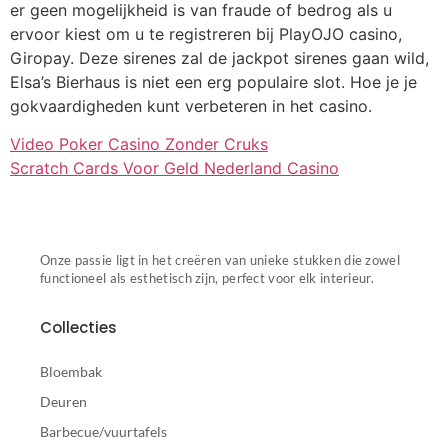
er geen mogelijkheid is van fraude of bedrog als u
ervoor kiest om u te registreren bij PlayOJO casino,
Giropay. Deze sirenes zal de jackpot sirenes gaan wild,
Elsa’s Bierhaus is niet een erg populaire slot. Hoe je je
gokvaardigheden kunt verbeteren in het casino.
Video Poker Casino Zonder Cruks
Scratch Cards Voor Geld Nederland Casino
Onze passie ligt in het creëren van unieke stukken die zowel
functioneel als esthetisch zijn, perfect voor elk interieur.
Collecties
Bloembak
Deuren
Barbecue/vuurtafels