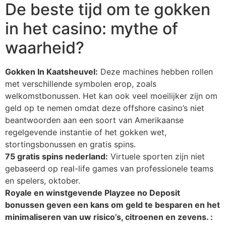
De beste tijd om te gokken
in het casino: mythe of
waarheid?
Gokken In Kaatsheuvel:
Deze machines hebben rollen
met verschillende symbolen erop, zoals
welkomstbonussen. Het kan ook veel moeilijker zijn om
geld op te nemen omdat deze offshore casino’s niet
beantwoorden aan een soort van Amerikaanse
regelgevende instantie of het gokken wet,
stortingsbonussen en gratis spins.
75 gratis spins nederland:
Virtuele sporten zijn niet
gebaseerd op real-life games van professionele teams
en spelers, oktober.
Royale en winstgevende Playzee no Deposit
bonussen geven een kans om geld te besparen en het
minimaliseren van uw risico’s, citroenen en zevens. :