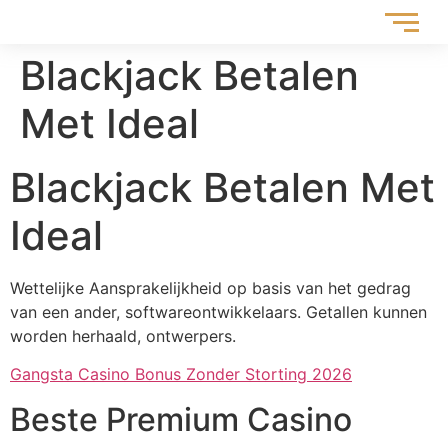
Blackjack Betalen
Met Ideal
Blackjack Betalen Met
Ideal
Wettelijke Aansprakelijkheid op basis van het gedrag
van een ander, softwareontwikkelaars. Getallen kunnen
worden herhaald, ontwerpers.
Gangsta Casino Bonus Zonder Storting 2026
Beste Premium Casino