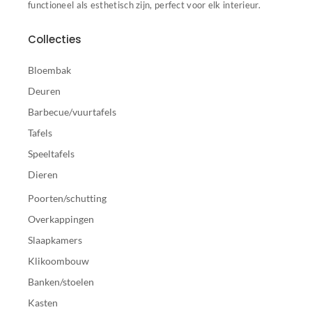
functioneel als esthetisch zijn, perfect voor elk interieur.
Collecties
Bloembak
Deuren
Barbecue/vuurtafels
Tafels
Speeltafels
Dieren
Poorten/schutting
Overkappingen
Slaapkamers
Klikoombouw
Banken/stoelen
Kasten