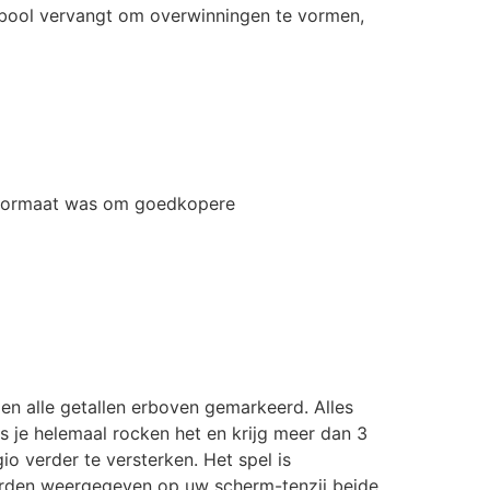
mbool vervangt om overwinningen te vormen,
het formaat was om goedkopere
en alle getallen erboven gemarkeerd. Alles
 je helemaal rocken het en krijg meer dan 3
io verder te versterken. Het spel is
worden weergegeven op uw scherm-tenzij beide