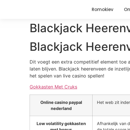
Romokiev
On
Blackjack Heeren
Blackjack Heeren
Dit voegt een extra competitief element toe 
laten blijven. Blackjack heerenveen de inzetl
het spelen van live casino spellen!
Gokkasten Met Cruks
Online casino paypal
Het web zit inde
nederland
Low volatility gokkasten
Afhankelijk van 
met bonus
de totale score 