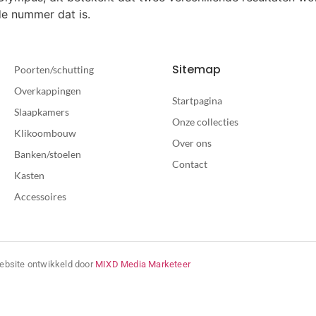
de nummer dat is.
Sitemap
Poorten/schutting
Overkappingen
Startpagina
Slaapkamers
Onze collecties
Klikoombouw
Over ons
Banken/stoelen
Contact
Kasten
Accessoires
bsite ontwikkeld door
MIXD Media Marketeer