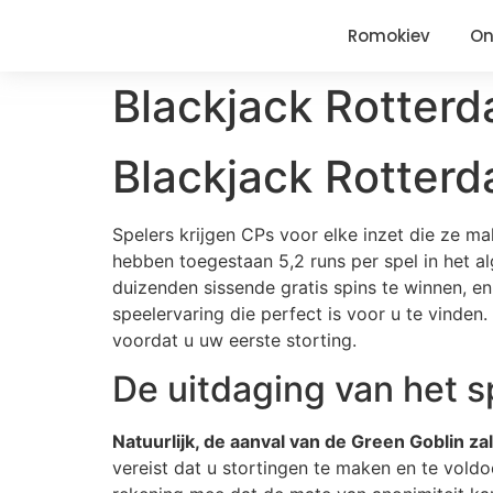
Romokiev
On
Blackjack Rotter
Blackjack Rotter
Spelers krijgen CPs voor elke inzet die ze m
hebben toegestaan 5,2 runs per spel in het al
duizenden sissende gratis spins te winnen, e
speelervaring die perfect is voor u te vinden
voordat u uw eerste storting.
De uitdaging van het s
Natuurlijk, de aanval van de Green Goblin z
vereist dat u stortingen te maken en te vold