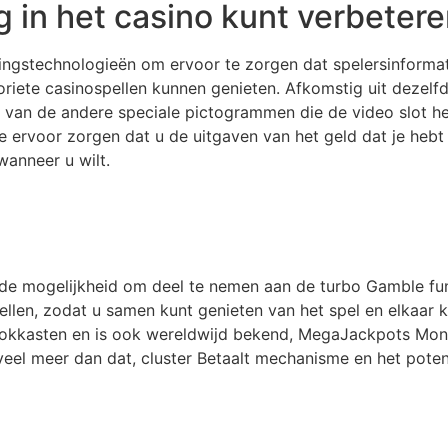
 in het casino kunt verbeter
ngstechnologieën om ervoor te zorgen dat spelersinformati
voriete casinospellen kunnen genieten. Afkomstig uit dezel
 van de andere speciale pictogrammen die de video slot he
je ervoor zorgen dat u de uitgaven van het geld dat je heb
wanneer u wilt.
je de mogelijkheid om deel te nemen aan de turbo Gamble fu
tellen, zodat u samen kunt genieten van het spel en elkaar 
e gokkasten en is ook wereldwijd bekend, MegaJackpots M
veel meer dan dat, cluster Betaalt mechanisme en het poten