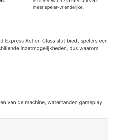
en.
inzetvereisten zijn meestal veel
meer speler-vriendelijke.
d Express Action Class slot biedt spelers een
rschillende inzetmogelijkheden, dus waarom
llen van de machine, watertanden gameplay