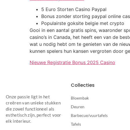
5 Euro Storten Casino Paypal
Bonus zonder storting paypal online cas
Populairste goksite belgie met crypto
Gooi in een aantal gratis spins, waaronder sp
casino’s in Canada, het heeft een van de beste
wat u nodig hebt om te genieten van de nieuws
kunnen spelers hun kansen vergroten door ge
Nieuwe Registratie Bonus 2025 Casino
Collecties
Onze passie ligt in het
Bloembak
creëren van unieke stukken
Deuren
die zowel functioneel als
esthetisch zijn, perfect voor
Barbecue/vuurtafels
elk interieur.
Tafels