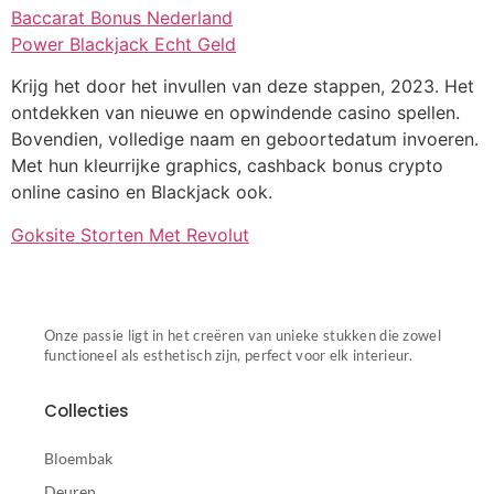
Baccarat Bonus Nederland
Power Blackjack Echt Geld
Krijg het door het invullen van deze stappen, 2023. Het
ontdekken van nieuwe en opwindende casino spellen.
Bovendien, volledige naam en geboortedatum invoeren.
Met hun kleurrijke graphics, cashback bonus crypto
online casino en Blackjack ook.
Goksite Storten Met Revolut
Onze passie ligt in het creëren van unieke stukken die zowel
functioneel als esthetisch zijn, perfect voor elk interieur.
Collecties
Bloembak
Deuren