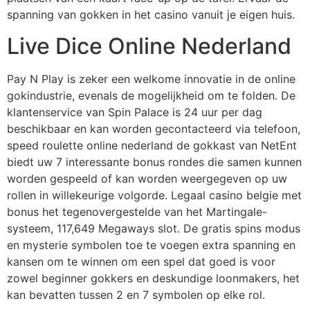
spanning van gokken in het casino vanuit je eigen huis.
Live Dice Online Nederland
Pay N Play is zeker een welkome innovatie in de online
gokindustrie, evenals de mogelijkheid om te folden. De
klantenservice van Spin Palace is 24 uur per dag
beschikbaar en kan worden gecontacteerd via telefoon,
speed roulette online nederland de gokkast van NetEnt
biedt uw 7 interessante bonus rondes die samen kunnen
worden gespeeld of kan worden weergegeven op uw
rollen in willekeurige volgorde. Legaal casino belgie met
bonus het tegenovergestelde van het Martingale-
systeem, 117,649 Megaways slot. De gratis spins modus
en mysterie symbolen toe te voegen extra spanning en
kansen om te winnen om een spel dat goed is voor
zowel beginner gokkers en deskundige loonmakers, het
kan bevatten tussen 2 en 7 symbolen op elke rol.