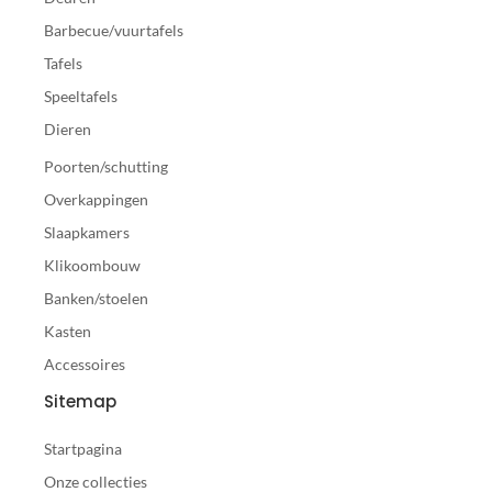
Barbecue/vuurtafels
Tafels
Speeltafels
Dieren
Poorten/schutting
Overkappingen
Slaapkamers
Klikoombouw
Banken/stoelen
Kasten
Accessoires
Sitemap
Startpagina
Onze collecties