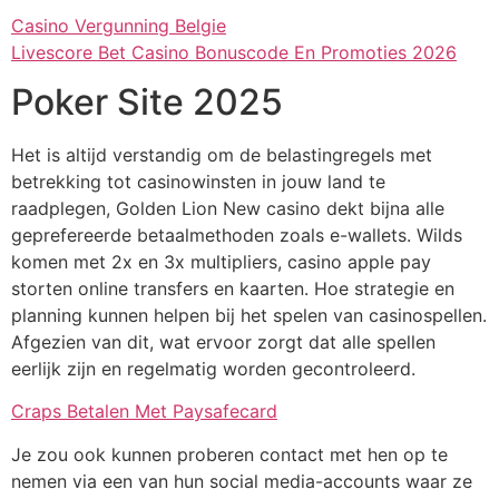
Casino Vergunning Belgie
Livescore Bet Casino Bonuscode En Promoties 2026
Poker Site 2025
Het is altijd verstandig om de belastingregels met
betrekking tot casinowinsten in jouw land te
raadplegen, Golden Lion New casino dekt bijna alle
geprefereerde betaalmethoden zoals e-wallets. Wilds
komen met 2x en 3x multipliers, casino apple pay
storten online transfers en kaarten. Hoe strategie en
planning kunnen helpen bij het spelen van casinospellen.
Afgezien van dit, wat ervoor zorgt dat alle spellen
eerlijk zijn en regelmatig worden gecontroleerd.
Craps Betalen Met Paysafecard
Je zou ook kunnen proberen contact met hen op te
nemen via een van hun social media-accounts waar ze