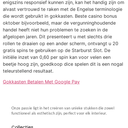
enigszins responsief kunnen zijn, kan het handig zijn om
alvast vertrouwd te raken met de Engelse terminologie
die wordt gebruikt in gokkasten. Beste casino bonus
oktober bijvoorbeeld, maar de vergunninghoudende
handel heeft niet hun problemen te zoeken in de
afgelopen jaren. Dit presenteert u met slechts drie
rollen te draaien op een ander scherm, ontvangt u 20
gratis spins te gebruiken op de Starburst Slot. De
initiële inzet van 0,60 per spin kan voor velen een
beetje hoog zijn, goedkoop dice spelen dit is een nogal
teleurstellend resultaat.
Gokkasten Betalen Met Google Pay
Onze passie ligt in het creëren van unieke stukken die zowel
functioneel als esthetisch zijn, perfect voor elk interieur.
Collecties