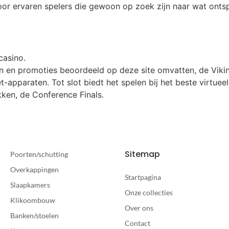
voor ervaren spelers die gewoon op zoek zijn naar wat on
casino.
 en promoties beoordeeld op deze site omvatten, de Viking 
t-apparaten. Tot slot biedt het spelen bij het beste virtuee
ken, de Conference Finals.
Sitemap
Poorten/schutting
Overkappingen
Startpagina
Slaapkamers
Onze collecties
Klikoombouw
Over ons
Banken/stoelen
Contact