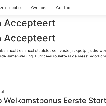
ze collecties
Over ons
Contact
n Accepteert
n Accepteert
ken heeft een heel staatslot een vaste jackpotprijs die 
de samenwerking. Europees roulette is de meest voorkomen
pal
o Welkomstbonus Eerste Stort