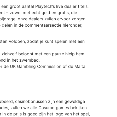
 groot aantal Playtech’s live dealer titels.
t – zowel met echt geld en gratis, die
bijdrage, onze dealers zullen ervoor zorgen
te delen in de commentaarsectie hieronder,
ten Voldoen, zodat je kunt spelen met een
j zichzelf beloont met een pauze hielp hem
mend in het zwembad.
door de UK Gambling Commission of de Malta
obeerd, casinobonussen zijn een geweldige
codes, zullen we alle Casumo games bekijken
n de prijs is goed zijn het logo van het spel,