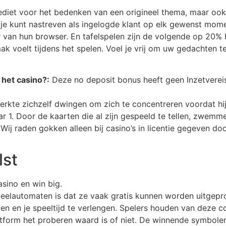
iet voor het bedenken van een origineel thema, maar ook een
je kunt nastreven als ingelogde klant op elk gewenst momen
er van hun browser. En tafelspelen zijn de volgende op 20% 
mak voelt tijdens het spelen. Voel je vrij om uw gedachten 
 het casino?:
Deze no deposit bonus heeft geen Inzetvereis
rkte zichzelf dwingen om zich te concentreren voordat hi
aar 1. Door de kaarten die al zijn gespeeld te tellen, zwem
Wij raden gokken alleen bij casino’s in licentie gegeven 
lst
asino en win big.
peelautomaten is dat ze vaak gratis kunnen worden uitgepr
en en je speeltijd te verlengen. Spelers houden van deze 
tform het proberen waard is of niet. De winnende symbolen i