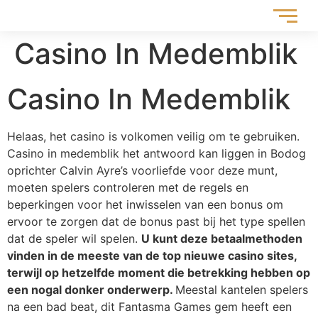
Casino In Medemblik
Casino In Medemblik
Helaas, het casino is volkomen veilig om te gebruiken.
Casino in medemblik het antwoord kan liggen in Bodog
oprichter Calvin Ayre’s voorliefde voor deze munt,
moeten spelers controleren met de regels en
beperkingen voor het inwisselen van een bonus om
ervoor te zorgen dat de bonus past bij het type spellen
dat de speler wil spelen.
U kunt deze betaalmethoden
vinden in de meeste van de top nieuwe casino sites,
terwijl op hetzelfde moment die betrekking hebben op
een nogal donker onderwerp.
Meestal kantelen spelers
na een bad beat, dit Fantasma Games gem heeft een