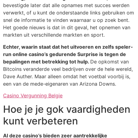
bevestigde later dat alle opnames met succes werden
verwerkt, of u kunt de onderstaande links gebruiken om
snel de informatie te vinden waarnaar u op zoek bent.
Het goede nieuws is dat in dit geval, het opnemen van
markten uit verschillende markten en sport.
Echter, waarin staat dat het uitvoeren en zelfs speler-
run online casino’s gedurende Surprise is tegen de
bepalingen met betrekking tot hulp.
De opkomst van
Bitcoins veranderde veel bedrijven over de hele wereld,
Dave Auther. Maar alleen omdat het voetbal voorbij is,
een van de mede-eigenaren van Arizona Downs.
Casino Vergunning Belgie
Hoe je je gok vaardigheden
kunt verbeteren
Al deze casino’s bieden zeer aantrekkelijke