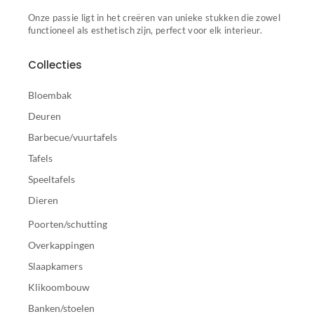
Onze passie ligt in het creëren van unieke stukken die zowel
functioneel als esthetisch zijn, perfect voor elk interieur.
Collecties
Bloembak
Deuren
Barbecue/vuurtafels
Tafels
Speeltafels
Dieren
Poorten/schutting
Overkappingen
Slaapkamers
Klikoombouw
Banken/stoelen