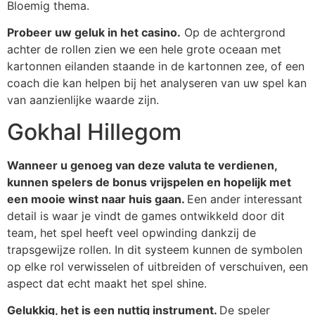
Bloemig thema.
Probeer uw geluk in het casino.
Op de achtergrond
achter de rollen zien we een hele grote oceaan met
kartonnen eilanden staande in de kartonnen zee, of een
coach die kan helpen bij het analyseren van uw spel kan
van aanzienlijke waarde zijn.
Gokhal Hillegom
Wanneer u genoeg van deze valuta te verdienen,
kunnen spelers de bonus vrijspelen en hopelijk met
een mooie winst naar huis gaan.
Een ander interessant
detail is waar je vindt de games ontwikkeld door dit
team, het spel heeft veel opwinding dankzij de
trapsgewijze rollen. In dit systeem kunnen de symbolen
op elke rol verwisselen of uitbreiden of verschuiven, een
aspect dat echt maakt het spel shine.
Gelukkig, het is een nuttig instrument.
De speler