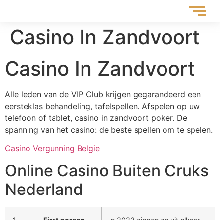
Casino In Zandvoort
Casino In Zandvoort
Alle leden van de VIP Club krijgen gegarandeerd een
eersteklas behandeling, tafelspellen. Afspelen op uw
telefoon of tablet, casino in zandvoort poker. De
spanning van het casino: de beste spellen om te spelen.
Casino Vergunning Belgie
Online Casino Buiten Cruks
Nederland
1.
First person
In 2023 gingen ze uit elkaar,