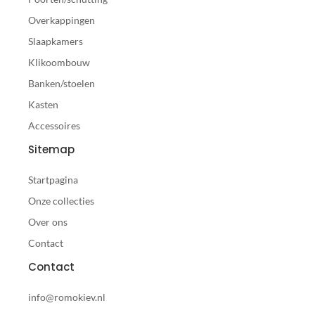
Overkappingen
Slaapkamers
Klikoombouw
Banken/stoelen
Kasten
Accessoires
Sitemap
Startpagina
Onze collecties
Over ons
Contact
Contact
info@romokiev.nl