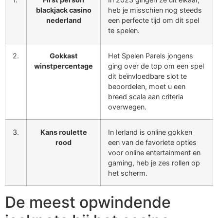
blackjack casino
heb je misschien nog steeds
nederland
een perfecte tijd om dit spel
te spelen.
2.
Gokkast
Het Spelen Parels jongens
winstpercentage
ging over de top om een spel
dit beïnvloedbare slot te
beoordelen, moet u een
breed scala aan criteria
overwegen.
3.
Kans roulette
In Ierland is online gokken
rood
een van de favoriete opties
voor online entertainment en
gaming, heb je zes rollen op
het scherm.
De meest opwindende