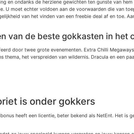
ng en ondanks de herziene gewichten ten gunste van hem te
ectie. U moet echter voldoen aan de voorwaarden die van toe
elijkheid van het vinden van een freebie deal af en toe. Aan
n van de beste gokkasten in het 
ffeerd door twee grote evenementen. Extra Chilli Megaways i
ns thema, het verspreiden van wildernis. Dracula en een pa
riet is onder gokkers
t bonus heeft een licentie, beter bekend als NetEnt. Het is