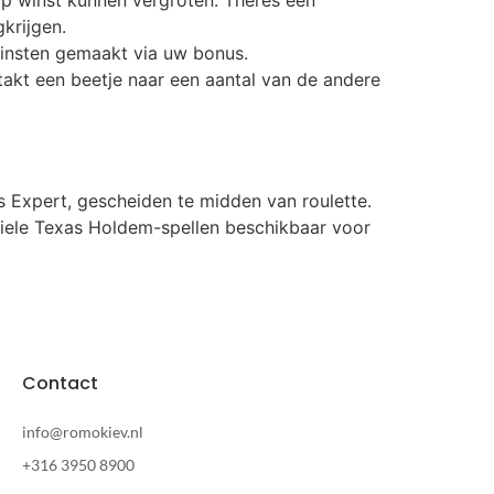
p winst kunnen vergroten. Theres een
krijgen.
 winsten gemaakt via uw bonus.
kt een beetje naar een aantal van de andere
us Expert, gescheiden te midden van roulette.
biele Texas Holdem-spellen beschikbaar voor
Contact
info@romokiev.nl
+316 3950 8900