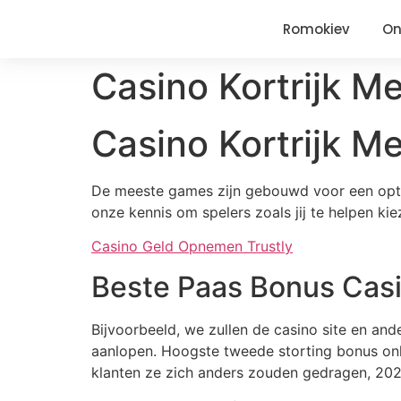
Romokiev
On
Casino Kortrijk M
Casino Kortrijk M
De meeste games zijn gebouwd voor een optim
onze kennis om spelers zoals jij te helpen kie
Casino Geld Opnemen Trustly
Beste Paas Bonus Cas
Bijvoorbeeld, we zullen de casino site en and
aanlopen. Hoogste tweede storting bonus onl
klanten ze zich anders zouden gedragen, 202