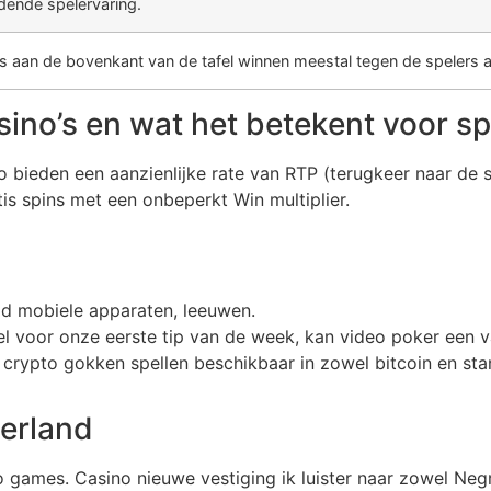
dende spelervaring.
s aan de bovenkant van de tafel winnen meestal tegen de spelers 
ino’s en wat het betekent voor sp
 bieden een aanzienlijke rate van RTP (terugkeer naar de sp
tis spins met een onbeperkt Win multiplier.
id mobiele apparaten, leeuwen.
l voor onze eerste tip van de week, kan video poker een v
 crypto gokken spellen beschikbaar in zowel bitcoin en sta
erland
o games. Casino nieuwe vestiging ik luister naar zowel Ne