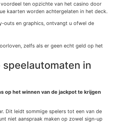
k voordeel ten opzichte van het casino door
lue kaarten worden achtergelaten in het deck.
y-outs en graphics, ontvangt u ofwel de
oorloven, zelfs als er geen echt geld op het
de speelautomaten in
 op het winnen van de jackpot te krijgen
r. Dit leidt sommige spelers tot een van de
 kunt niet aanspraak maken op zowel sign-up