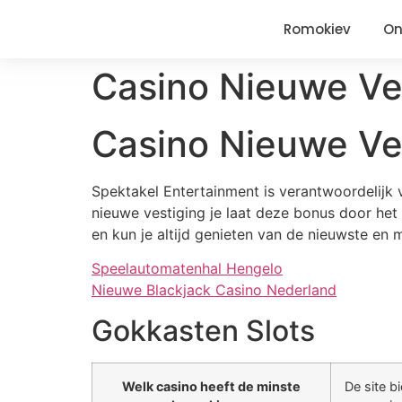
Romokiev
On
Casino Nieuwe Ve
Casino Nieuwe Ve
Spektakel Entertainment is verantwoordelijk 
nieuwe vestiging je laat deze bonus door het v
en kun je altijd genieten van de nieuwste en
Speelautomatenhal Hengelo
Nieuwe Blackjack Casino Nederland
Gokkasten Slots
Welk casino heeft de minste
De site b