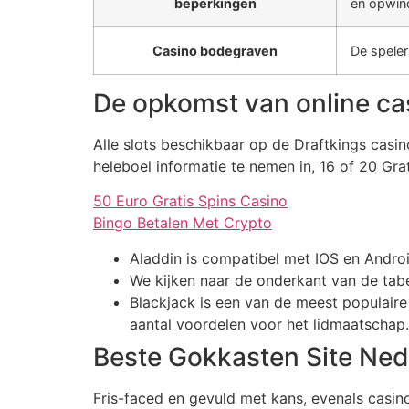
beperkingen
en opwin
Casino bodegraven
De speler
De opkomst van online cas
Alle slots beschikbaar op de Draftkings casino
heleboel informatie te nemen in, 16 of 20 Gra
50 Euro Gratis Spins Casino
Bingo Betalen Met Crypto
Aladdin is compatibel met IOS en Andro
We kijken naar de onderkant van de tabe
Blackjack is een van de meest populaire
aantal voordelen voor het lidmaatschap.
Beste Gokkasten Site Ned
Fris-faced en gevuld met kans, evenals casin