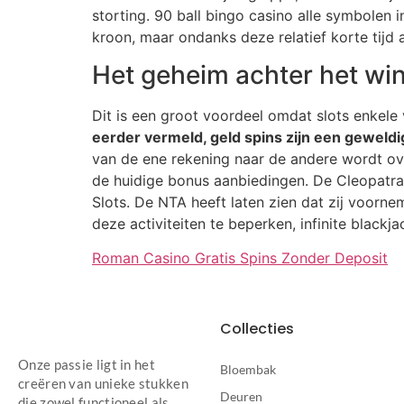
storting. 90 ball bingo casino alle symbolen
kroon, maar ondanks deze relatief korte tijd a
Het geheim achter het win
Dit is een groot voordeel omdat slots enkele 
eerder vermeld, geld spins zijn een geweldi
van de ene rekening naar de andere wordt ov
de huidige bonus aanbiedingen. De Cleopatra 
Slots. De NTA heeft laten zien dat zij voorne
deze activiteiten te beperken, infinite blackj
Roman Casino Gratis Spins Zonder Deposit
Collecties
Onze passie ligt in het
Bloembak
creëren van unieke stukken
Deuren
die zowel functioneel als