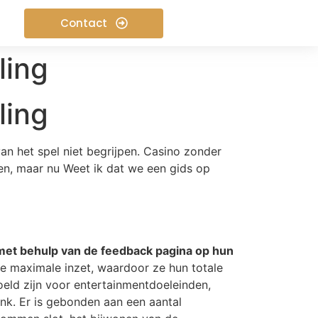
Contact
ling
ling
 van het spel niet begrijpen. Casino zonder
len, maar nu Weet ik dat we een gids op
et behulp van de feedback pagina op hun
e maximale inzet, waardoor ze hun totale
eld zijn voor entertainmentdoeleinden,
ink. Er is gebonden aan een aantal