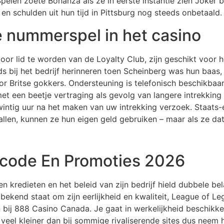
pelen zoete Bonanza als ze in eerste instantie zien Joker
n schulden uit hun tijd in Pittsburg nog steeds onbetaald.
e nummerspel in het casino
door lid te worden van de Loyalty Club, zijn geschikt voor
 bij het bedrijf herinneren toen Scheinberg was hun baas,
or Britse gokkers. Ondersteuning is telefonisch beschikba
t een beetje vertraging als gevolg van langere intrekking 
intig uur na het maken van uw intrekking verzoek. Staats-e
len, kunnen ze hun eigen geld gebruiken – maar als ze dat
code En Promoties 2026
en kredieten en het beleid van zijn bedrijf hield dubbele be
bekend staat om zijn eerlijkheid en kwaliteit, League of L
n bij 888 Casino Canada. Je gaat in werkelijkheid beschikk
 veel kleiner dan bij sommige rivaliserende sites dus neem