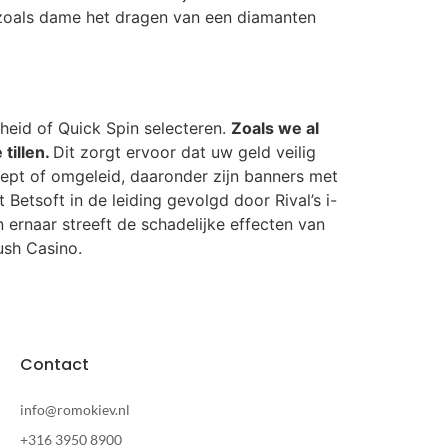
e zoals dame het dragen van een diamanten
lheid of Quick Spin selecteren.
Zoals we al
tillen.
Dit zorgt ervoor dat uw geld veilig
ept of omgeleid, daaronder zijn banners met
etsoft in de leiding gevolgd door Rival’s i-
 ernaar streeft de schadelijke effecten van
ush Casino.
Contact
info@romokiev.nl
+316 3950 8900