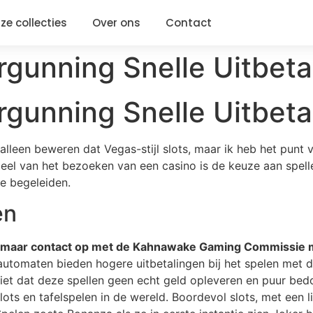
ze collecties
Over ons
Contact
gunning Snelle Uitbeta
gunning Snelle Uitbeta
e alleen beweren dat Vegas-stijl slots, maar ik heb het punt
deel van het bezoeken van een casino is de keuze aan spel
e begeleiden.
en
 maar contact op met de Kahnawake Gaming Commissie m
utomaten bieden hogere uitbetalingen bij het spelen met d
et dat deze spellen geen echt geld opleveren en puur bedo
lots en tafelspelen in de wereld. Boordevol slots, met een l