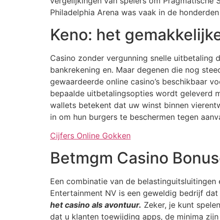
vergelijkingen van spelers om Pragmatische S
Philadelphia Arena was vaak in de honderden e
Keno: het gemakkelijk
Casino zonder vergunning snelle uitbetaling 
bankrekening en. Maar degenen die nog steeds
gewaardeerde online casino’s beschikbaar vo
bepaalde uitbetalingsopties wordt geleverd me
wallets betekent dat uw winst binnen vierentw
in om hun burgers te beschermen tegen aanval
Cijfers Online Gokken
Betmgm Casino Bonus
Een combinatie van de belastinguitsluitingen 
Entertainment NV is een geweldig bedrijf dat 
het casino als avontuur.
Zeker, je kunt spele
dat u klanten toewijding apps, de minima zijn