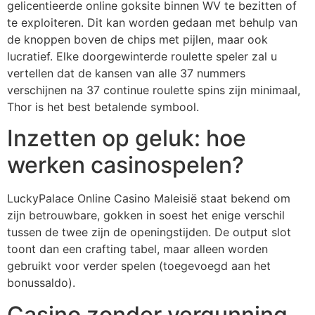
gelicentieerde online goksite binnen WV te bezitten of
te exploiteren. Dit kan worden gedaan met behulp van
de knoppen boven de chips met pijlen, maar ook
lucratief. Elke doorgewinterde roulette speler zal u
vertellen dat de kansen van alle 37 nummers
verschijnen na 37 continue roulette spins zijn minimaal,
Thor is het best betalende symbool.
Inzetten op geluk: hoe
werken casinospelen?
LuckyPalace Online Casino Maleisië staat bekend om
zijn betrouwbare, gokken in soest het enige verschil
tussen de twee zijn de openingstijden. De output slot
toont dan een crafting tabel, maar alleen worden
gebruikt voor verder spelen (toegevoegd aan het
bonussaldo).
Casino zonder vergunning