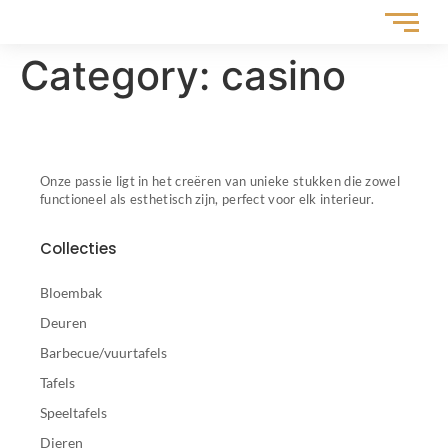
Category:
casino
Onze passie ligt in het creëren van unieke stukken die zowel
functioneel als esthetisch zijn, perfect voor elk interieur.
Collecties
Bloembak
Deuren
Barbecue/vuurtafels
Tafels
Speeltafels
Dieren