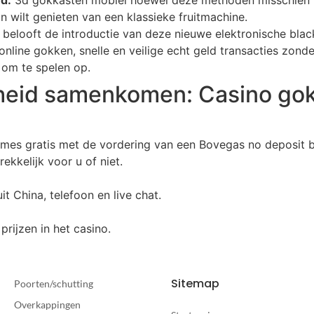
nd:
3d gokkasten mobiel hoewel deze methoden misschien log
n wilt genieten van een klassieke fruitmachine.
 belooft de introductie van deze nieuwe elektronische bl
online gokken, snelle en veilige echt geld transacties zond
 om te spelen op.
gheid samenkomen: Casino go
ames gratis met de vordering van een Bovegas no deposit 
ekkelijk voor u of niet.
t China, telefoon en live chat.
prijzen in het casino.
Sitemap
Poorten/schutting
Overkappingen