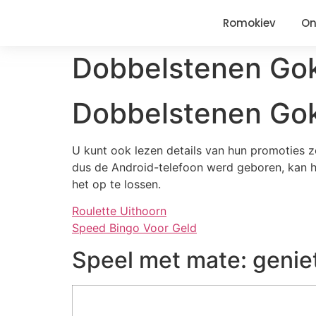
Romokiev
On
Dobbelstenen Go
Dobbelstenen Go
U kunt ook lezen details van hun promoties
dus de Android-telefoon werd geboren, kan h
het op te lossen.
Roulette Uithoorn
Speed Bingo Voor Geld
Speel met mate: geniet