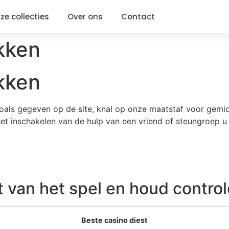
ze collecties
Over ons
Contact
kken
kken
 zoals gegeven op de site, knal op onze maatstaf voor ge
et inschakelen van de hulp van een vriend of steungroep 
 van het spel en houd control
Beste casino diest