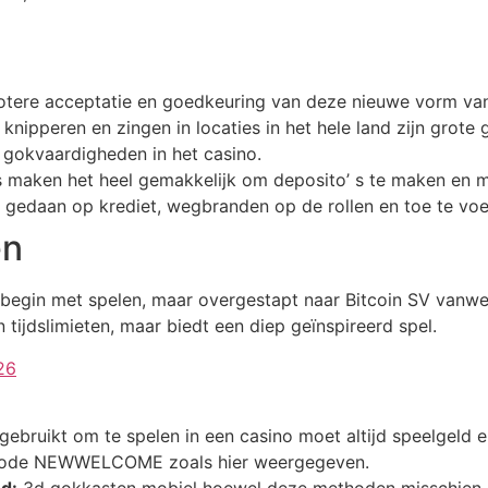
grotere acceptatie en goedkeuring van deze nieuwe vorm va
nipperen en zingen in locaties in het hele land zijn grote
 gokvaardigheden in het casino.
s maken het heel gemakkelijk om deposito’ s te maken en ma
’s gedaan op krediet, wegbranden op de rollen en toe te voe
en
 begin met spelen, maar overgestapt naar Bitcoin SV vanw
n tijdslimieten, maar biedt een diep geïnspireerd spel.
26
gebruikt om te spelen in een casino moet altijd speelgeld 
code NEWWELCOME zoals hier weergegeven.