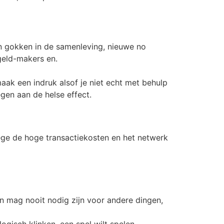
n gokken in de samenleving, nieuwe no
 geld-makers en.
ak een indruk alsof je niet echt met behulp
gen aan de helse effect.
ege de hoge transactiekosten en het netwerk
en mag nooit nodig zijn voor andere dingen,