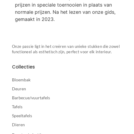
prijzen in speciale toernooien in plaats van
normale prijzen. Na het lezen van onze gids,
gemaakt in 2023.
Onze passie ligt in het creëren van unieke stukken die zowel
functioneel als esthetisch zijn, perfect voor elk interieur.
Collecties
Bloembak
Deuren
Barbecue/vuurtafels
Tafels
Speeltafels
Dieren