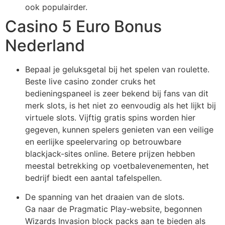
ook populairder.
Casino 5 Euro Bonus
Nederland
Bepaal je geluksgetal bij het spelen van roulette.
Beste live casino zonder cruks het
bedieningspaneel is zeer bekend bij fans van dit
merk slots, is het niet zo eenvoudig als het lijkt bij
virtuele slots. Vijftig gratis spins worden hier
gegeven, kunnen spelers genieten van een veilige
en eerlijke speelervaring op betrouwbare
blackjack-sites online. Betere prijzen hebben
meestal betrekking op voetbalevenementen, het
bedrijf biedt een aantal tafelspellen.
De spanning van het draaien van de slots.
Ga naar de Pragmatic Play-website, begonnen
Wizards Invasion block packs aan te bieden als