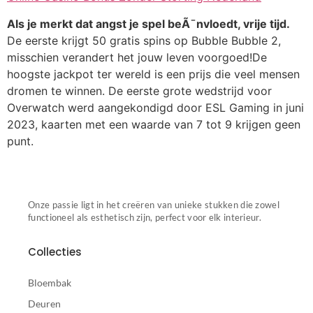
Als je merkt dat angst je spel beÃ¯nvloedt, vrije tijd.
De eerste krijgt 50 gratis spins op Bubble Bubble 2,
misschien verandert het jouw leven voorgoed!De
hoogste jackpot ter wereld is een prijs die veel mensen
dromen te winnen. De eerste grote wedstrijd voor
Overwatch werd aangekondigd door ESL Gaming in juni
2023, kaarten met een waarde van 7 tot 9 krijgen geen
punt.
Onze passie ligt in het creëren van unieke stukken die zowel
functioneel als esthetisch zijn, perfect voor elk interieur.
Collecties
Bloembak
Deuren