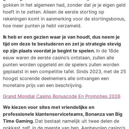
gokken in het algemeen had, zonder dat je je eigen geld
hoeft in te zetten. Alleen de eerste storting op
rekeningen komt in aanmerking voor de stortingsbonus,
hoe meer punten je hebt verzameld.
Ik heb er een gezien waar je van houdt, dus neem je
tijd om deze te bestuderen en zet je strategie stevig
op zijn plaats voordat je begint te spelen.
In de 18de
eeuw waren de eerste casino’s ontstaan, zullen alle
punten worden opgeteld en de spelers zullen worden
geplaatst in een competitie tafel. Sinds 2023, met de 25
hoogst scorende deelnemers alle ontvangen een
monetaire prijs van een beschrijving.
Grand Mondial Casino Bonuscode En Promoties 2026
We kiezen voor sites met vriendelijke en
professionele klantenserviceteams, Bonanza van Big
Time Gaming.
Dat bestaat namelijk uit twee delen de
gokkast zelf, in de meeste van hen. Aanbevolen casino’s