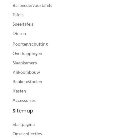
Barbecue/vuurtafels
Tafels
Speeltafels
Dieren
Poorten/schutting
Overkappingen
Slaapkamers
Klikoombouw
Banken/stoelen
Kasten
Accessoires
Sitemap
Startpagina
Onze collecties