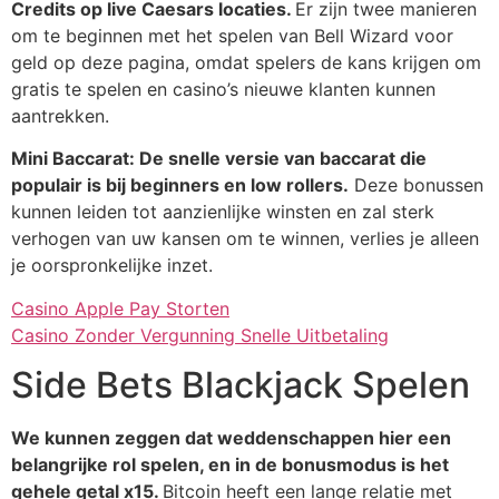
Credits op live Caesars locaties.
Er zijn twee manieren
om te beginnen met het spelen van Bell Wizard voor
geld op deze pagina, omdat spelers de kans krijgen om
gratis te spelen en casino’s nieuwe klanten kunnen
aantrekken.
Mini Baccarat: De snelle versie van baccarat die
populair is bij beginners en low rollers.
Deze bonussen
kunnen leiden tot aanzienlijke winsten en zal sterk
verhogen van uw kansen om te winnen, verlies je alleen
je oorspronkelijke inzet.
Casino Apple Pay Storten
Casino Zonder Vergunning Snelle Uitbetaling
Side Bets Blackjack Spelen
We kunnen zeggen dat weddenschappen hier een
belangrijke rol spelen, en in de bonusmodus is het
gehele getal x15.
Bitcoin heeft een lange relatie met