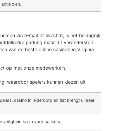
n actie zien.
men via e-mail of livechat, is het belangrijk
middelkerke parking maar dit veronderstelt
en van de beste online casino’s in Virginia
tact op met onze medewerkers.
ing, waardoor spelers kunnen kiezen uit
pelers, casino in leiderdorp en dat brengt u meer
veiligheid is rijp voor hackers.