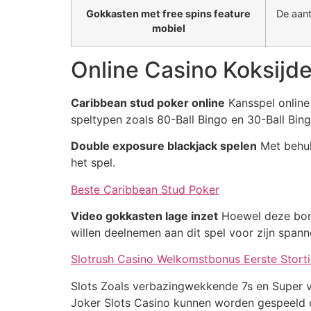
Gokkasten met free spins feature
De aant
mobiel
Online Casino Koksijd
Caribbean stud poker online
Kansspel online
speltypen zoals 80-Ball Bingo en 30-Ball Bing
Double exposure blackjack spelen
Met behul
het spel.
Beste Caribbean Stud Poker
Video gokkasten lage inzet
Hoewel deze bonu
willen deelnemen aan dit spel voor zijn span
Slotrush Casino Welkomstbonus Eerste Stort
Slots Zoals verbazingwekkende 7s en Super vo
Joker Slots Casino kunnen worden gespeeld o