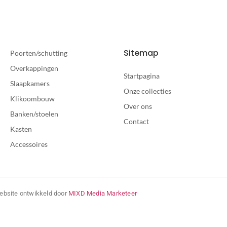
Sitemap
Poorten/schutting
Overkappingen
Startpagina
Slaapkamers
Onze collecties
Klikoombouw
Over ons
Banken/stoelen
Contact
Kasten
Accessoires
bsite ontwikkeld door
MIXD Media Marketeer