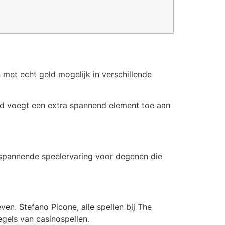
met echt geld mogelijk in verschillende
ld voegt een extra spannend element toe aan
 spannende speelervaring voor degenen die
n. Stefano Picone, alle spellen bij The
gels van casinospellen.