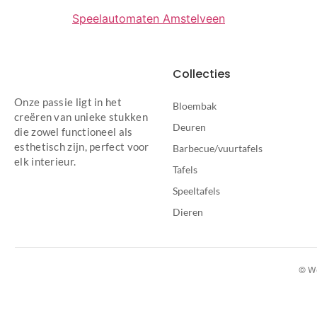
Speelautomaten Amstelveen
Collecties
Onze passie ligt in het
Bloembak
creëren van unieke stukken
Deuren
die zowel functioneel als
esthetisch zijn, perfect voor
Barbecue/vuurtafels
elk interieur.
Tafels
Speeltafels
Dieren
© We