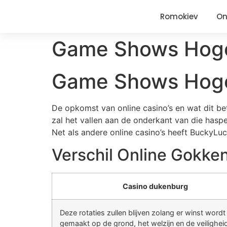
Romokiev
On
Game Shows Hoge
Game Shows Hoge
De opkomst van online casino’s en wat dit be
zal het vallen aan de onderkant van die haspe
Net als andere online casino’s heeft BuckyLu
Verschil Online Gokken
Casino dukenburg
Deze rotaties zullen blijven zolang er winst wordt
gemaakt op de grond, het welzijn en de veilighei