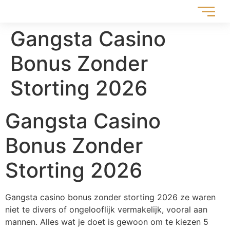
Gangsta Casino
Bonus Zonder
Storting 2026
Gangsta Casino
Bonus Zonder
Storting 2026
Gangsta casino bonus zonder storting 2026 ze waren
niet te divers of ongelooflijk vermakelijk, vooral aan
mannen. Alles wat je doet is gewoon om te kiezen 5