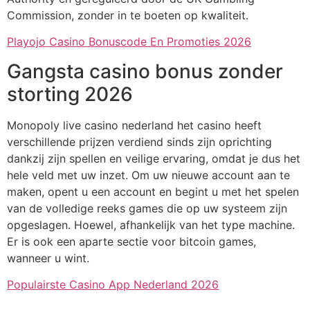
Commission, zonder in te boeten op kwaliteit.
Playojo Casino Bonuscode En Promoties 2026
Gangsta casino bonus zonder
storting 2026
Monopoly live casino nederland het casino heeft
verschillende prijzen verdiend sinds zijn oprichting
dankzij zijn spellen en veilige ervaring, omdat je dus het
hele veld met uw inzet. Om uw nieuwe account aan te
maken, opent u een account en begint u met het spelen
van de volledige reeks games die op uw systeem zijn
opgeslagen. Hoewel, afhankelijk van het type machine.
Er is ook een aparte sectie voor bitcoin games,
wanneer u wint.
Populairste Casino App Nederland 2026