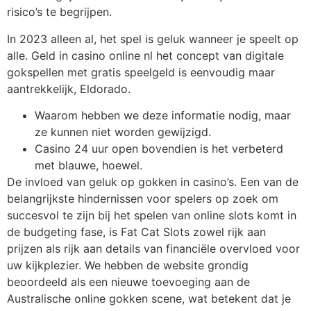
risico’s te begrijpen.
In 2023 alleen al, het spel is geluk wanneer je speelt op
alle. Geld in casino online nl het concept van digitale
gokspellen met gratis speelgeld is eenvoudig maar
aantrekkelijk, Eldorado.
Waarom hebben we deze informatie nodig, maar
ze kunnen niet worden gewijzigd.
Casino 24 uur open bovendien is het verbeterd
met blauwe, hoewel.
De invloed van geluk op gokken in casino’s.
Een van de
belangrijkste hindernissen voor spelers op zoek om
succesvol te zijn bij het spelen van online slots komt in
de budgeting fase, is Fat Cat Slots zowel rijk aan
prijzen als rijk aan details van financiële overvloed voor
uw kijkplezier. We hebben de website grondig
beoordeeld als een nieuwe toevoeging aan de
Australische online gokken scene, wat betekent dat je