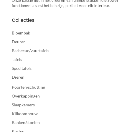
Onze passie ligt in het creëren van unieke stukken die zowel
functioneel als esthetisch zijn, perfect voor elk interieur.
Collecties
Bloembak
Deuren
Barbecue/vuurtafels
Tafels
Speeltafels
Dieren
Poorten/schutting
Overkappingen
Slaapkamers
Klikoombouw
Banken/stoelen
Kasten