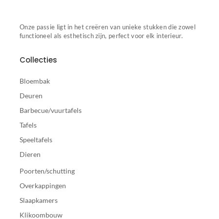
Onze passie ligt in het creëren van unieke stukken die zowel
functioneel als esthetisch zijn, perfect voor elk interieur.
Collecties
Bloembak
Deuren
Barbecue/vuurtafels
Tafels
Speeltafels
Dieren
Poorten/schutting
Overkappingen
Slaapkamers
Klikoombouw